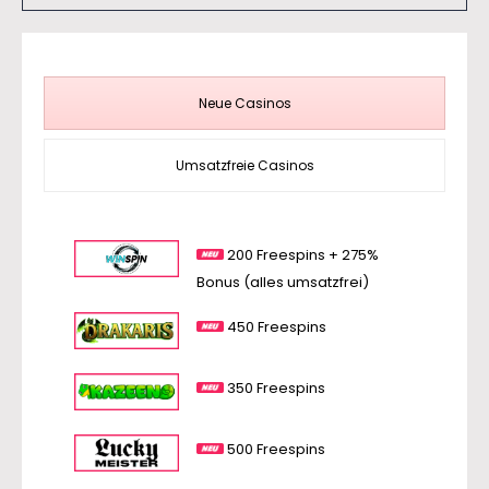
Neue Casinos
Umsatzfreie Casinos
200 Freespins + 275%
Bonus (alles umsatzfrei)
450 Freespins
350 Freespins
500 Freespins