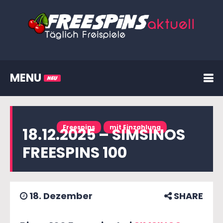
MENU
Freespins
mit Einzahlung
18.12.2025 – SIMSINOS
FREESPINS 100
18. Dezember
SHARE