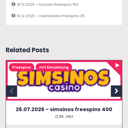
18.12.2025 – locowin freespins 150
18.12.2025 – casinobello freespins 35
Related Posts
Freespins
mit Einzahlung
26.07.2026 – simsinos freespins 400
26. JULI