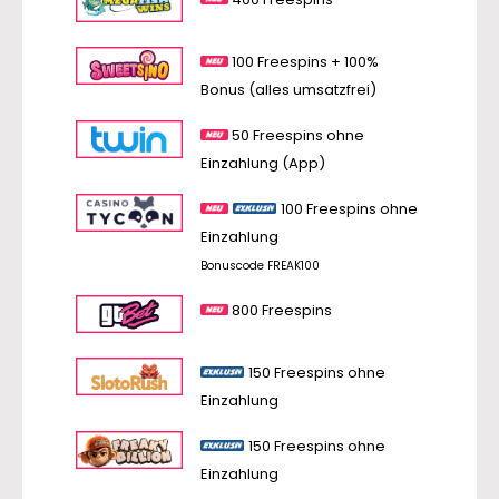
100 Freespins + 100%
Bonus (alles umsatzfrei)
50 Freespins ohne
Einzahlung (App)
100 Freespins ohne
Einzahlung
Bonuscode FREAK100
800 Freespins
150 Freespins ohne
Einzahlung
150 Freespins ohne
Einzahlung