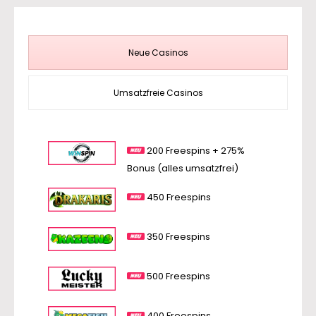
Neue Casinos
Umsatzfreie Casinos
200 Freespins + 275%
Bonus (alles umsatzfrei)
450 Freespins
350 Freespins
500 Freespins
400 Freespins