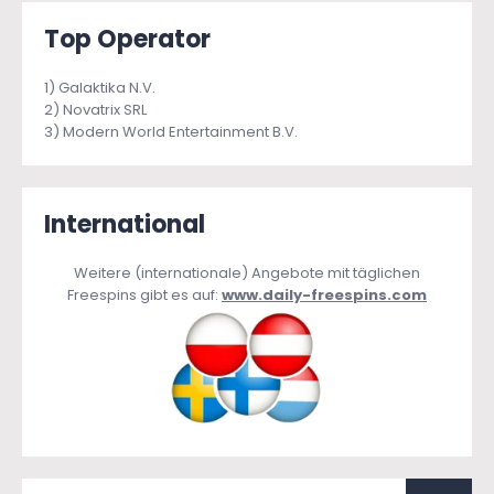
Top Operator
1)
Galaktika N.V.
2)
Novatrix SRL
3)
Modern World Entertainment B.V.
International
Weitere (internationale) Angebote mit täglichen
Freespins gibt es auf:
www.daily-freespins.com