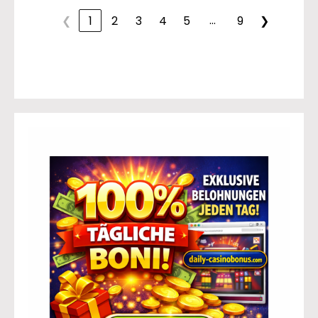
…
❮
1
2
3
4
5
9
❯