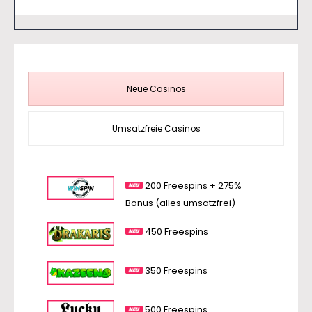
Neue Casinos
Umsatzfreie Casinos
200 Freespins + 275%
Bonus (alles umsatzfrei)
450 Freespins
350 Freespins
500 Freespins