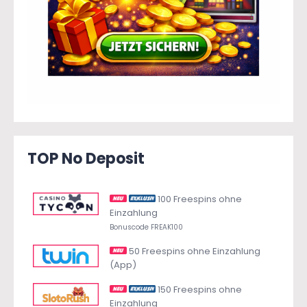
TOP No Deposit
100 Freespins ohne
Einzahlung
Bonuscode FREAK100
50 Freespins ohne Einzahlung
(App)
150 Freespins ohne
Einzahlung