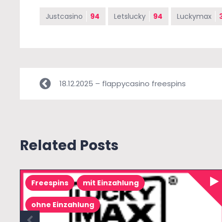
Justcasino
94
Letslucky
94
Luckymax
18.12.2025 – flappycasino freespins
Related Posts
Freespins
mit Einzahlung
ohne Einzahlung