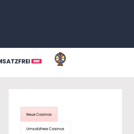
MSATZFREI
Neue Casinos
Umsatzfreie Casinos