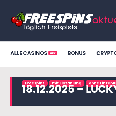
ALLE CASINOS
BONUS
CRYPT
Freespins
mit Einzahlung
ohne Einzahl
18.12.2025 – LU