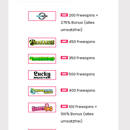
200 Freespins +
275% Bonus (alles
umsatzfrei)
450 Freespins
350 Freespins
500 Freespins
400 Freespins
100 Freespins +
100% Bonus (alles
umsatzfrei)