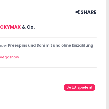
SHARE
UCKYMAX
& Co.
ender
Freespins und Boni mit und ohne Einzahlung
Vegasnow
Jetzt spielen!