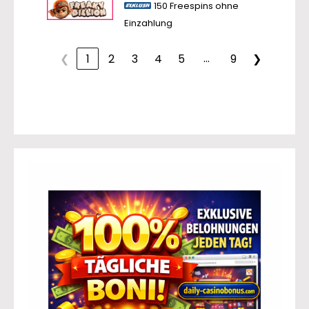
150 Freespins ohne
Einzahlung
…
❮
1
2
3
4
5
9
❯