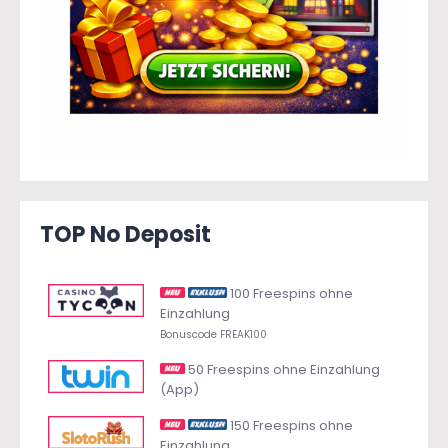
TOP No Deposit
100 Freespins ohne
Einzahlung
Bonuscode FREAK100
50 Freespins ohne Einzahlung
(App)
150 Freespins ohne
Einzahlung