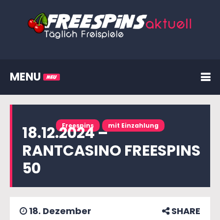
MENU
Freespins
mit Einzahlung
18.12.2024 –
RANTCASINO FREESPINS
50
18. Dezember
SHARE