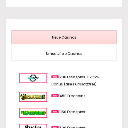
Neue Casinos
Umsatzfreie Casinos
200 Freespins + 275%
Bonus (alles umsatzfrei)
450 Freespins
350 Freespins
500 Freespins