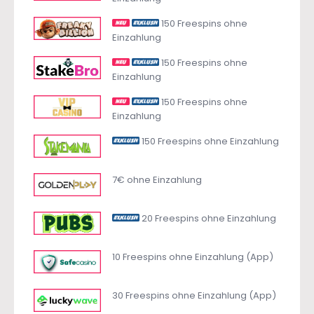
150 Freespins ohne
Einzahlung
150 Freespins ohne
Einzahlung
150 Freespins ohne
Einzahlung
150 Freespins ohne Einzahlung
7€ ohne Einzahlung
20 Freespins ohne Einzahlung
10 Freespins ohne Einzahlung (App)
30 Freespins ohne Einzahlung (App)