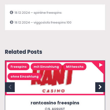
18.12.2024 – spinline freespins
18.12.2024 – viggoslots freespins 100
Related Posts
Freespins
mit Einzahlung
Mittwochs
ohne Einzahlung
rantcasino freespins
5. AUGUST