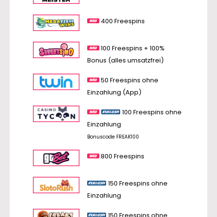
400 Freespins
100 Freespins + 100%
Bonus (alles umsatzfrei)
50 Freespins ohne
Einzahlung (App)
100 Freespins ohne
Einzahlung
Bonuscode FREAK100
800 Freespins
150 Freespins ohne
Einzahlung
150 Freespins ohne