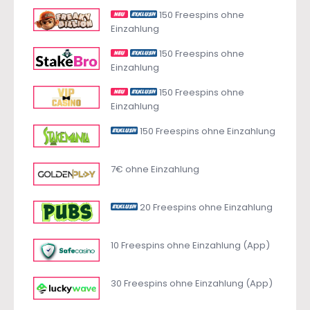
150 Freespins ohne
Einzahlung
150 Freespins ohne
Einzahlung
150 Freespins ohne
Einzahlung
150 Freespins ohne Einzahlung
7€ ohne Einzahlung
20 Freespins ohne Einzahlung
10 Freespins ohne Einzahlung (App)
30 Freespins ohne Einzahlung (App)