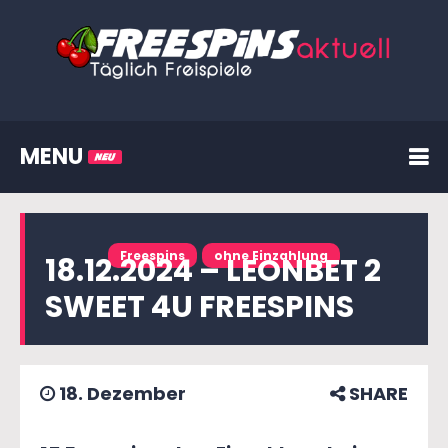
MENU
Freespins
ohne Einzahlung
18.12.2024 – LEONBET 2
SWEET 4U FREESPINS
18. Dezember
SHARE