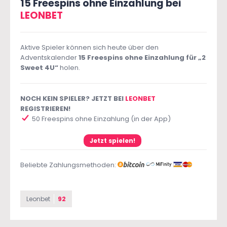
15 Freespins ohne Einzahlung bei
LEONBET
Aktive Spieler können sich heute über den
Adventskalender
15 Freespins ohne Einzahlung für „2
Sweet 4U“
holen.
NOCH KEIN SPIELER? JETZT BEI
LEONBET
REGISTRIEREN!
50 Freespins ohne Einzahlung (in der App)
Jetzt spielen!
Beliebte Zahlungsmethoden:
Leonbet
92