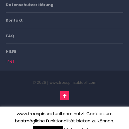
Datenschutzerklärung
Kontakt
FAQ
HILFE
| EN |
© 2026 | www.freespinsaktuell.com
Freespins ohne Einzahlung -
www.freespinsaktuell.com nutzt Cookies, um
bestmögliche Funktionalität bieten zu können.
jeden Tag!