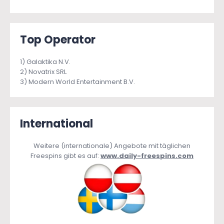
Top Operator
1)
Galaktika N.V.
2)
Novatrix SRL
3)
Modern World Entertainment B.V.
International
Weitere (internationale) Angebote mit täglichen
Freespins gibt es auf:
www.daily-freespins.com