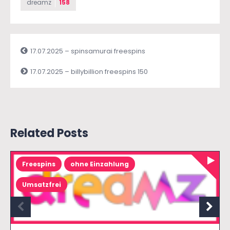
dreamz
158
17.07.2025 – spinsamurai freespins
17.07.2025 – billybillion freespins 150
Related Posts
Freespins
ohne Einzahlung
Umsatzfrei