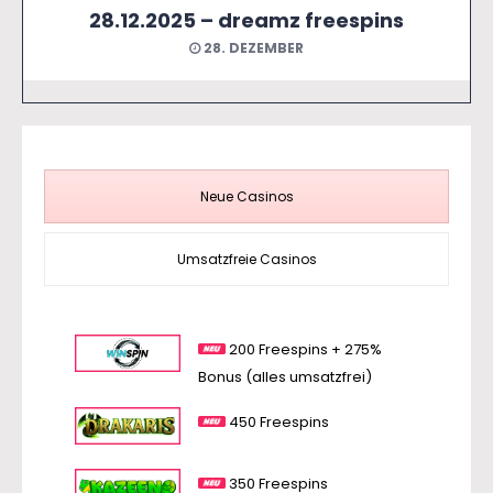
28.12.2025 – dreamz freespins
28. DEZEMBER
Neue Casinos
Umsatzfreie Casinos
200 Freespins + 275%
Bonus (alles umsatzfrei)
450 Freespins
350 Freespins