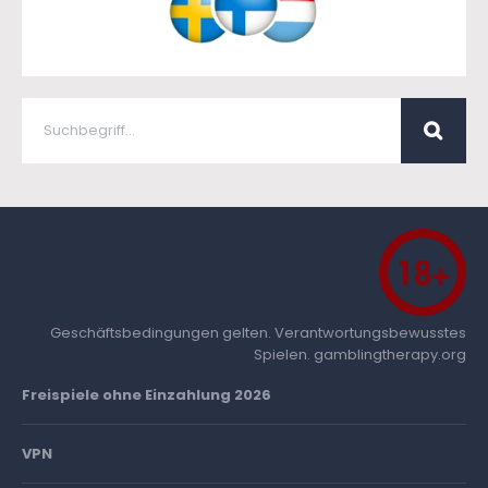
Geschäftsbedingungen gelten. Verantwortungsbewusstes
Spielen.
gamblingtherapy.org
Freispiele ohne Einzahlung 2026
VPN