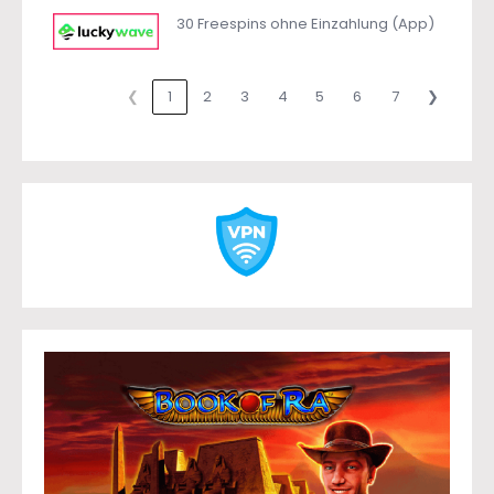
30 Freespins ohne Einzahlung (App)
❮
1
2
3
4
5
6
7
❯