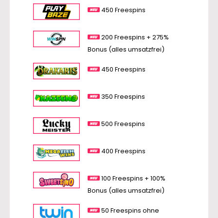
450 Freespins
200 Freespins + 275%
Bonus (alles umsatzfrei)
450 Freespins
350 Freespins
500 Freespins
400 Freespins
100 Freespins + 100%
Bonus (alles umsatzfrei)
50 Freespins ohne