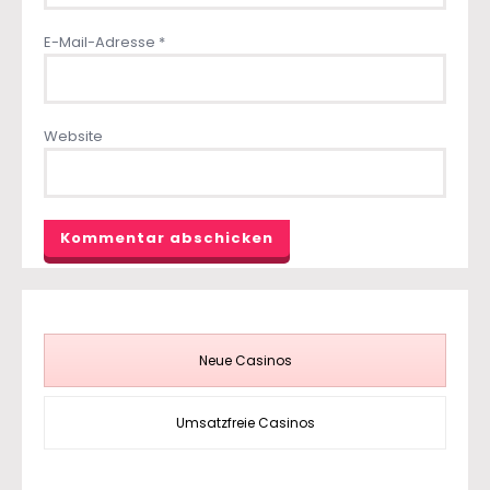
E-Mail-Adresse
*
Website
Neue Casinos
Umsatzfreie Casinos