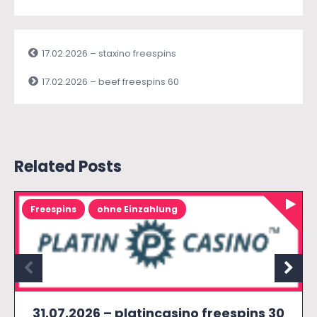
17.02.2026 – staxino freespins
17.02.2026 – beef freespins 60
Related Posts
Freespins
ohne Einzahlung
31.07.2026 – platincasino freespins 30