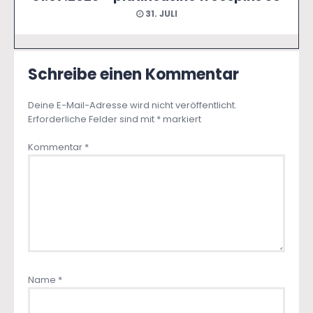
31. JULI
Schreibe einen Kommentar
Deine E-Mail-Adresse wird nicht veröffentlicht.
Erforderliche Felder sind mit
*
markiert
Kommentar
*
Name
*