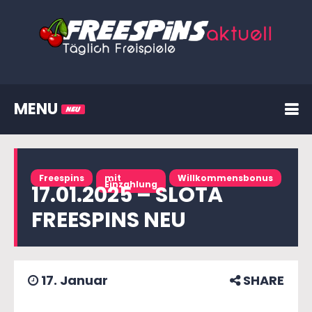
MENU
Freespins
mit
Willkommensbonus
Einzahlung
17.01.2025 – SLOTA
FREESPINS NEU
17. Januar
SHARE