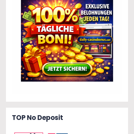
TOP No Deposit