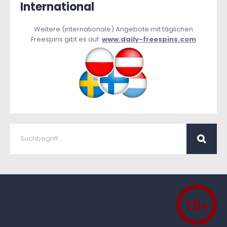
International
Weitere (internationale) Angebote mit täglichen
Freespins gibt es auf:
www.daily-freespins.com