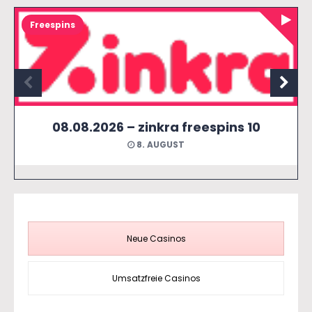
Freespins
08.08.2026 – zinkra freespins 10
8. AUGUST
Neue Casinos
Umsatzfreie Casinos