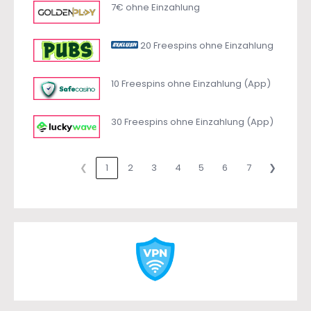
7€ ohne Einzahlung
20 Freespins ohne Einzahlung
10 Freespins ohne Einzahlung (App)
30 Freespins ohne Einzahlung (App)
❮
1
2
3
4
5
6
7
❯