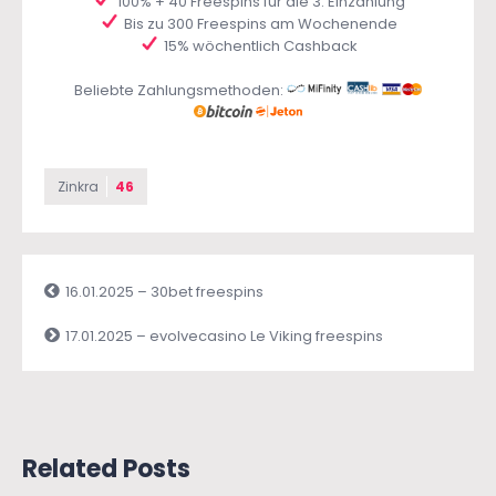
100% + 40 Freespins für die 3. Einzahlung
Bis zu 300 Freespins am Wochenende
15% wöchentlich Cashback
Beliebte Zahlungsmethoden:
Zinkra
46
16.01.2025 – 30bet freespins
17.01.2025 – evolvecasino Le Viking freespins
Related Posts