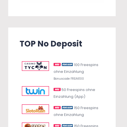
TOP No Deposit
100 Freespins
ohne Einzahlung
Bonuscode FREAK100
50 Freespins ohne
Einzahlung (App)
150 Freespins
ohne Einzahlung
150 Freespins