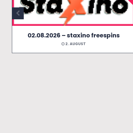
02.08.2026 – staxino freespins
2. AUGUST