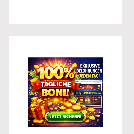
19.07.2026 – staxino freespins
19. JULI