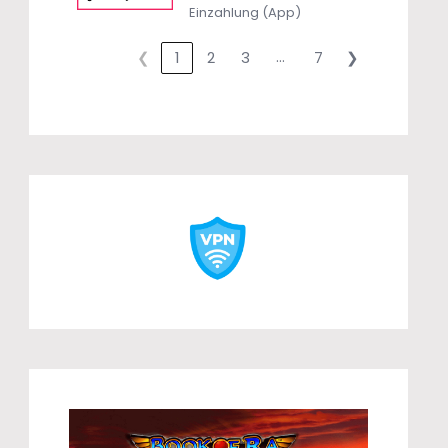
Einzahlung (App)
…
❮
1
2
3
7
❯