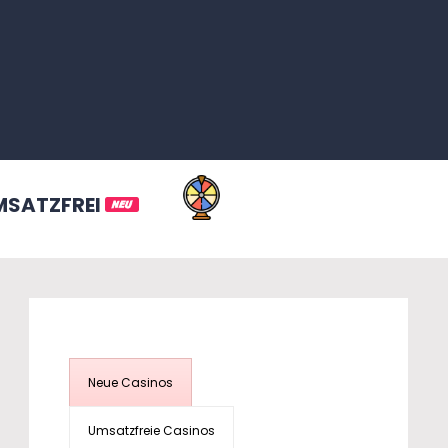
MSATZFREI
Neue Casinos
Umsatzfreie Casinos