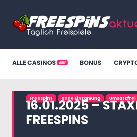
ALLE CASINOS
BONUS
CRYPT
Freespins
ohne Einzahlung
Umsatzfrei
16.01.2025 – STAX
FREESPINS