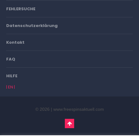
FEHLERSUCHE
Datenschutzerklärung
Kontakt
FAQ
HILFE
| EN |
© 2026 | www.freespinsaktuell.com