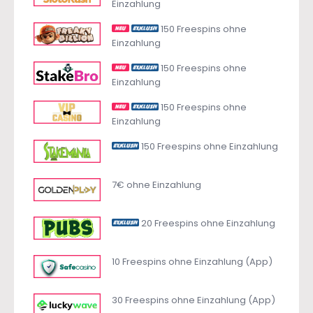
Einzahlung
150 Freespins ohne
Einzahlung
150 Freespins ohne
Einzahlung
150 Freespins ohne
Einzahlung
150 Freespins ohne Einzahlung
7€ ohne Einzahlung
20 Freespins ohne Einzahlung
10 Freespins ohne Einzahlung (App)
30 Freespins ohne Einzahlung (App)