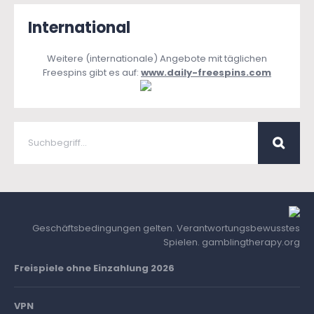
International
Weitere (internationale) Angebote mit täglichen
Freespins gibt es auf:
www.daily-freespins.com
Geschäftsbedingungen gelten. Verantwortungsbewusstes
Spielen.
gamblingtherapy.org
Freispiele ohne Einzahlung 2026
VPN