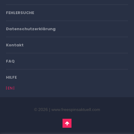
FEHLERSUCHE
Datenschutzerklärung
Kontakt
FAQ
HILFE
| EN |
© 2026 | www.freespinsaktuell.com