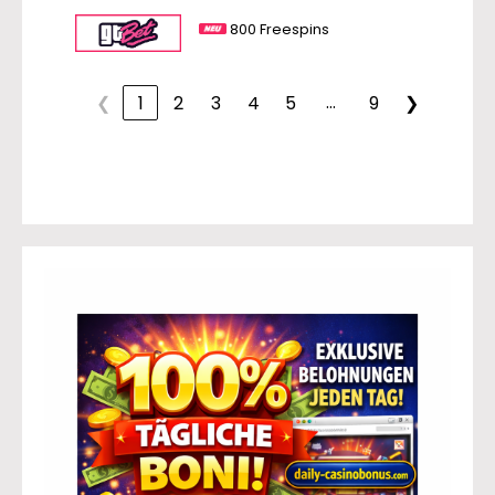
800 Freespins
…
❮
1
2
3
4
5
9
❯