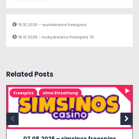
15.10.2025 – wunderwins freespins
16.10.2025 – luckydreams freespins 75
Related Posts
Freespins
ohne Einzahlung
07.08.2026 – simsinos freespins