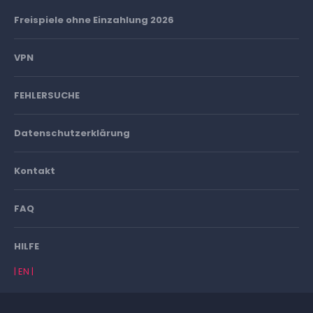
Freispiele ohne Einzahlung 2026
VPN
FEHLERSUCHE
Datenschutzerklärung
Kontakt
FAQ
HILFE
| EN |