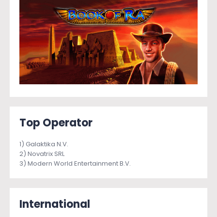
Top Operator
1)
Galaktika N.V.
2)
Novatrix SRL
3)
Modern World Entertainment B.V.
International