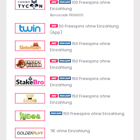
100 Freespins ohne
Einzahlung
Bonuscode FREAK100
50 Freespins ohne Einzahlung
(App)
150 Freespins ohne
Einzahlung
150 Freespins ohne
Einzahlung
150 Freespins ohne
Einzahlung
150 Freespins ohne
Einzahlung
150 Freespins ohne Einzahlung
7€ ohne Einzahlung