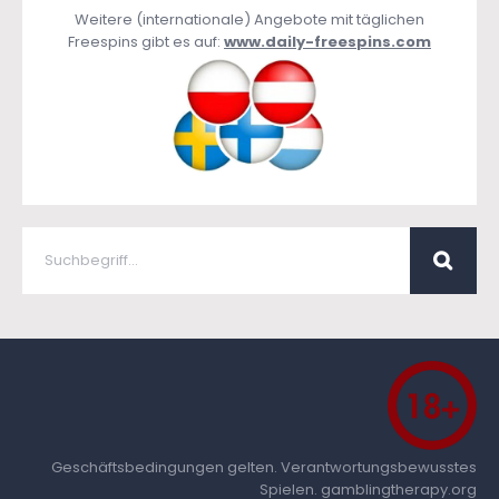
Weitere (internationale) Angebote mit täglichen
Freespins gibt es auf:
www.daily-freespins.com
Geschäftsbedingungen gelten. Verantwortungsbewusstes
Spielen.
gamblingtherapy.org