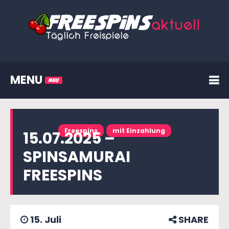
MENU
Freespins
mit Einzahlung
15.07.2025 –
SPINSAMURAI
FREESPINS
15. Juli
SHARE