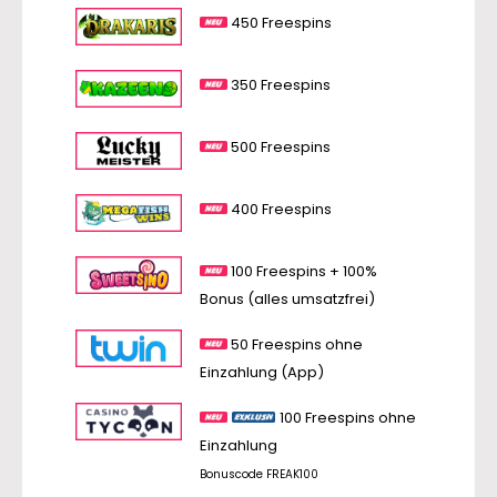
450 Freespins
350 Freespins
500 Freespins
400 Freespins
100 Freespins + 100%
Bonus (alles umsatzfrei)
50 Freespins ohne
Einzahlung (App)
100 Freespins ohne
Einzahlung
Bonuscode FREAK100