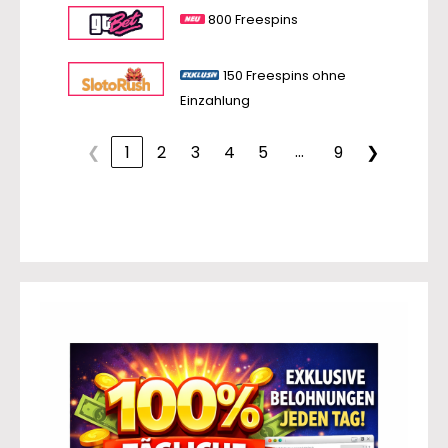
800 Freespins
150 Freespins ohne
Einzahlung
…
❮
1
2
3
4
5
9
❯