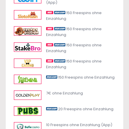
(App)
150 Freespins ohne
Einzahlung
150 Freespins ohne
Einzahlung
150 Freespins ohne
Einzahlung
150 Freespins ohne
Einzahlung
150 Freespins ohne Einzahlung
7€ ohne Einzahlung
20 Freespins ohne Einzahlung
10 Freespins ohne Einzahlung (App)