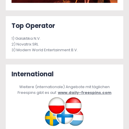
Top Operator
1)
Galaktika N.V.
2)
Novatrix SRL
3)
Modern World Entertainment B.V.
International
Weitere (internationale) Angebote mit täglichen
Freespins gibt es auf:
www.daily-freespins.com