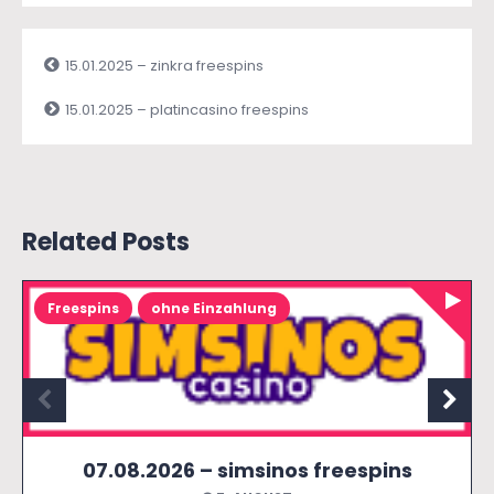
15.01.2025 – zinkra freespins
15.01.2025 – platincasino freespins
Related Posts
Freespins
ohne Einzahlung
07.08.2026 – simsinos freespins