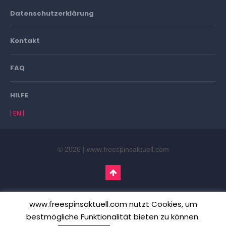
Datenschutzerklärung
Kontakt
FAQ
HILFE
| EN |
© 2026 | www.freespinsaktuell.com
Freespins ohne Einzahlung -
www.freespinsaktuell.com nutzt Cookies, um
bestmögliche Funktionalität bieten zu können.