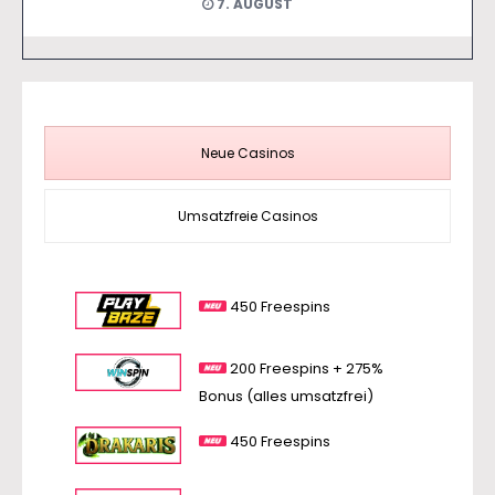
7. AUGUST
Neue Casinos
Umsatzfreie Casinos
450 Freespins
200 Freespins + 275%
Bonus (alles umsatzfrei)
450 Freespins