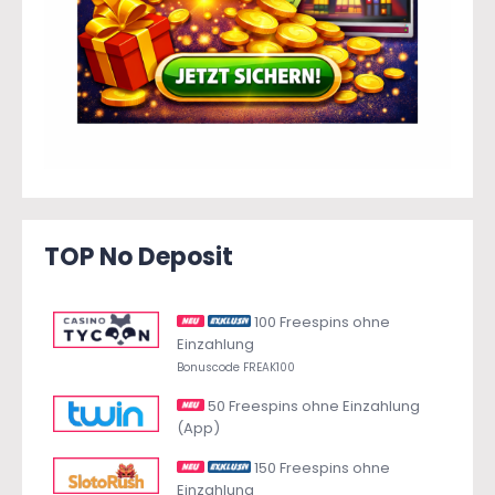
TOP No Deposit
100 Freespins ohne
Einzahlung
Bonuscode FREAK100
50 Freespins ohne Einzahlung
(App)
150 Freespins ohne
Einzahlung