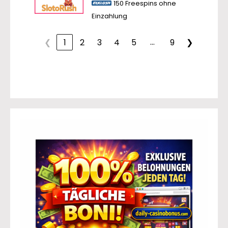
150 Freespins ohne
Einzahlung
…
❮
1
2
3
4
5
9
❯