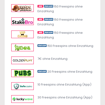
150 Freespins ohne
Einzahlung
150 Freespins ohne
Einzahlung
150 Freespins ohne
Einzahlung
150 Freespins ohne Einzahlung
7€ ohne Einzahlung
20 Freespins ohne Einzahlung
10 Freespins ohne Einzahlung (App)
30 Freespins ohne Einzahlung (App)