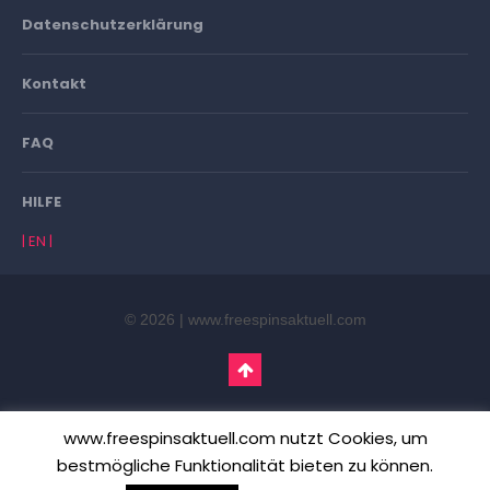
Datenschutzerklärung
Kontakt
FAQ
HILFE
| EN |
© 2026 | www.freespinsaktuell.com
Freespins ohne Einzahlung -
www.freespinsaktuell.com nutzt Cookies, um
bestmögliche Funktionalität bieten zu können.
jeden Tag!