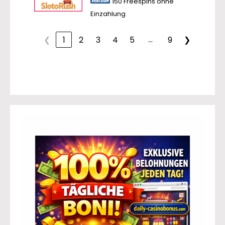
150 Freespins ohne
Einzahlung
…
❮
1
2
3
4
5
9
❯