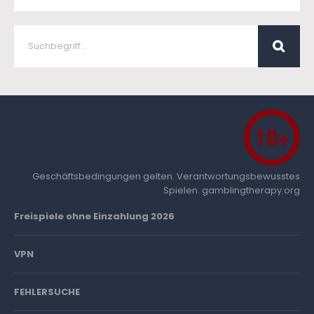
Geschäftsbedingungen gelten. Verantwortungsbewusstes
Spielen.
gamblingtherapy.org
Freispiele ohne Einzahlung 2026
VPN
FEHLERSUCHE