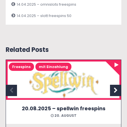
14.04.2025 – omnislots freespins
14.04.2025 – slott freespins 50
Related Posts
Freespins
mit Einzahlung
20.08.2025 – spellwin freespins
20. AUGUST