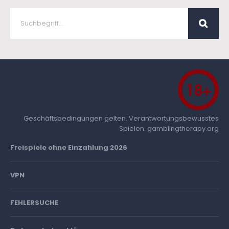
Geschäftsbedingungen gelten. Verantwortungsbewusstes
Spielen.
gamblingtherapy.org
Freispiele ohne Einzahlung 2026
VPN
FEHLERSUCHE