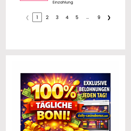
Einzahlung
…
❮
1
2
3
4
5
9
❯