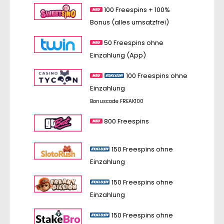
100 Freespins + 100%
Bonus (alles umsatzfrei)
50 Freespins ohne
Einzahlung (App)
100 Freespins ohne
Einzahlung
Bonuscode FREAK100
800 Freespins
150 Freespins ohne
Einzahlung
150 Freespins ohne
Einzahlung
150 Freespins ohne