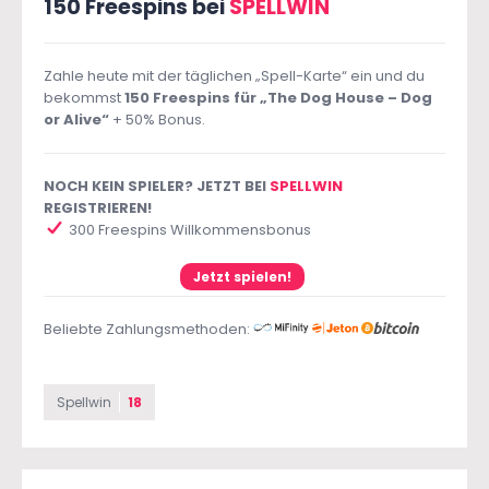
150 Freespins bei
SPELLWIN
Zahle heute mit der täglichen „Spell-Karte“ ein und du
bekommst
150 Freespins für „The Dog House – Dog
or Alive“
+ 50% Bonus.
NOCH KEIN SPIELER? JETZT BEI
SPELLWIN
REGISTRIEREN!
300 Freespins Willkommensbonus
Jetzt spielen!
Beliebte Zahlungsmethoden:
Spellwin
18