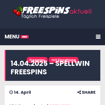
MENU
Freespins
mit Einzahlung
14.04.2025 – SPELLWIN
FREESPINS
14. April
SHARE