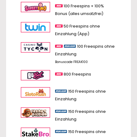
100 Freespins + 100%
Bonus (alles umsatzfrei)
50 Freespins ohne
Einzahlung (App)
100 Freespins ohne
Einzahlung
Bonuscode FREAK100
800 Freespins
150 Freespins ohne
Einzahlung
150 Freespins ohne
Einzahlung
150 Freespins ohne