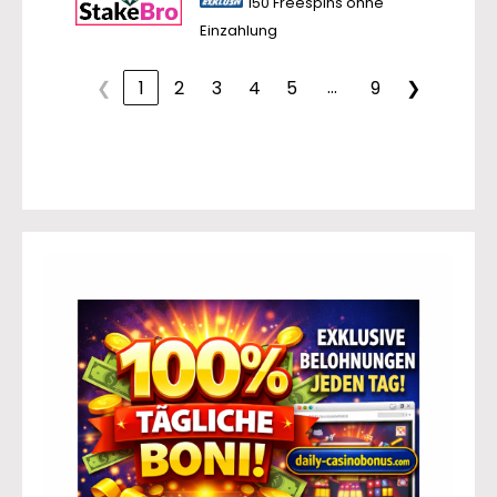
150 Freespins ohne
Einzahlung
…
❮
1
2
3
4
5
9
❯