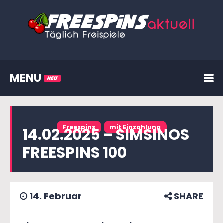
MENU
Freespins
mit Einzahlung
14.02.2025 – SIMSINOS
FREESPINS 100
14. Februar
SHARE