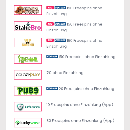
150 Freespins ohne
Einzahlung
150 Freespins ohne
Einzahlung
150 Freespins ohne
Einzahlung
150 Freespins ohne Einzahlung
7€ ohne Einzahlung
20 Freespins ohne Einzahlung
10 Freespins ohne Einzahlung (App)
30 Freespins ohne Einzahlung (App)