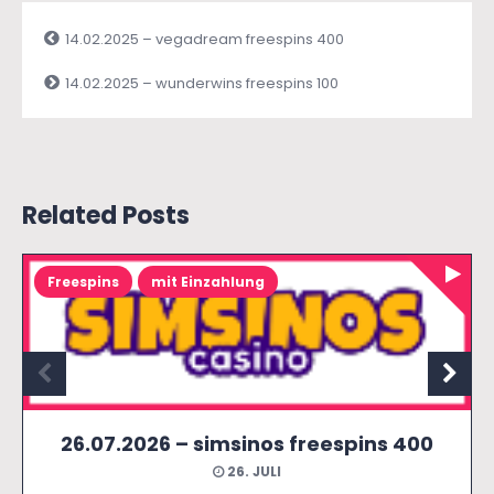
14.02.2025 – vegadream freespins 400
14.02.2025 – wunderwins freespins 100
Related Posts
Freespins
mit Einzahlung
26.07.2026 – simsinos freespins 400
26. JULI