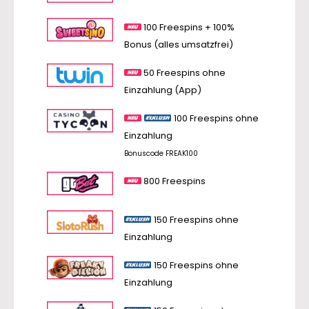
100 Freespins + 100%
Bonus (alles umsatzfrei)
50 Freespins ohne
Einzahlung (App)
100 Freespins ohne
Einzahlung
Bonuscode FREAK100
800 Freespins
150 Freespins ohne
Einzahlung
150 Freespins ohne
Einzahlung