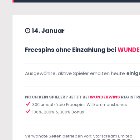
14. Januar
Freespins ohne Einzahlung bei
WUNDE
Ausgewählte, aktive Spieler erhalten heute
einig
NOCH KEIN SPIELER? JETZT BEI
WUNDERWINS
REGISTRI
300 umsatzfreie Freespins Willkommensbonus
100%, 200% & 300% Bonus
Verwandte Seiten betrieben von:
Starscream Limited