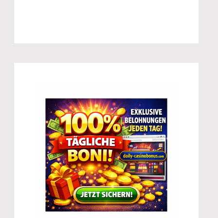
23.07.2026 – wunderwins freespins
23. JULI