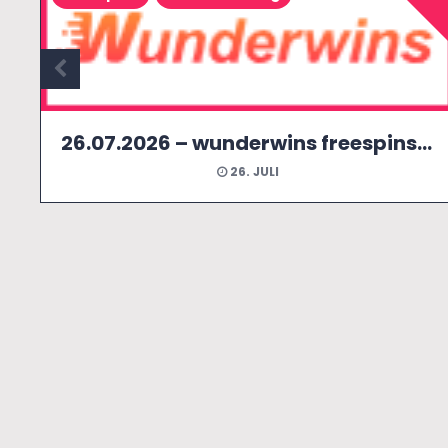
26.07.2026 – wunderwins freespins 100
26. JULI