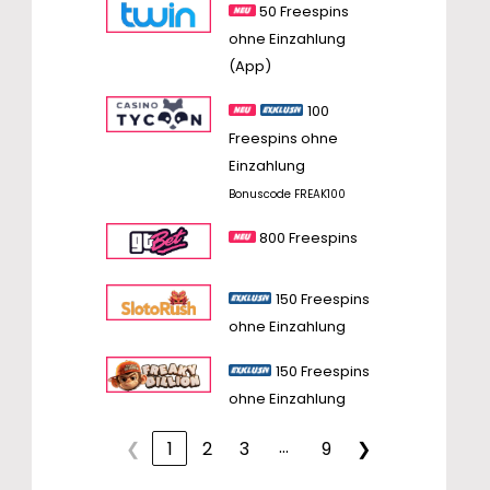
50 Freespins
ohne Einzahlung
(App)
100
Freespins ohne
Einzahlung
Bonuscode FREAK100
800 Freespins
150 Freespins
ohne Einzahlung
150 Freespins
ohne Einzahlung
…
❮
1
2
3
9
❯
Freespins
ohne Einzahlung