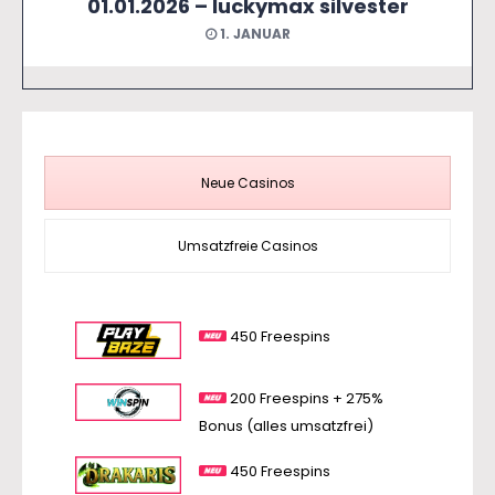
01.01.2026 – luckymax silvester
1. JANUAR
Neue Casinos
Umsatzfreie Casinos
450 Freespins
200 Freespins + 275%
Bonus (alles umsatzfrei)
450 Freespins