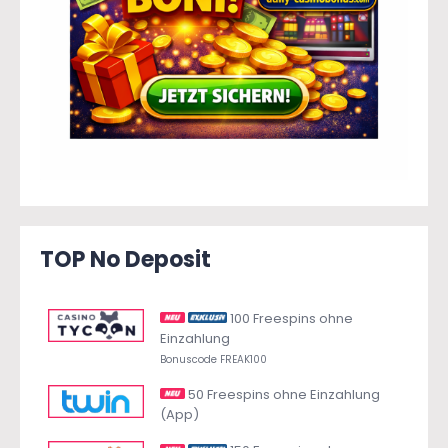
TOP No Deposit
100 Freespins ohne
Einzahlung
Bonuscode FREAK100
50 Freespins ohne Einzahlung
(App)