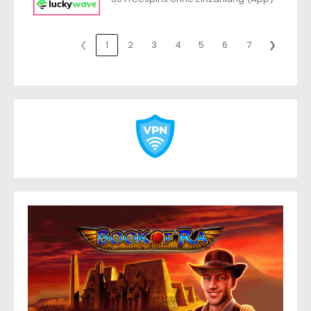
❮
1
2
3
4
5
6
7
❯