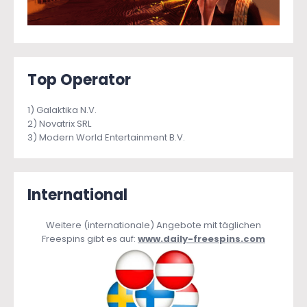
Top Operator
1)
Galaktika N.V.
2)
Novatrix SRL
3)
Modern World Entertainment B.V.
International
Weitere (internationale) Angebote mit täglichen
Freespins gibt es auf:
www.daily-freespins.com