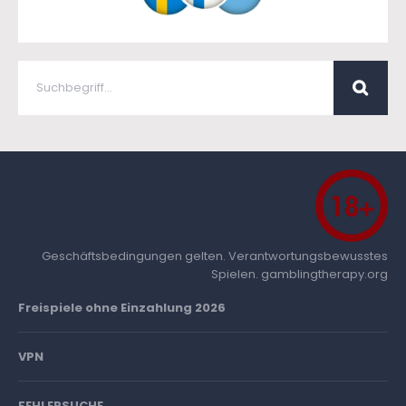
Geschäftsbedingungen gelten. Verantwortungsbewusstes
Spielen.
gamblingtherapy.org
Freispiele ohne Einzahlung 2026
VPN
FEHLERSUCHE