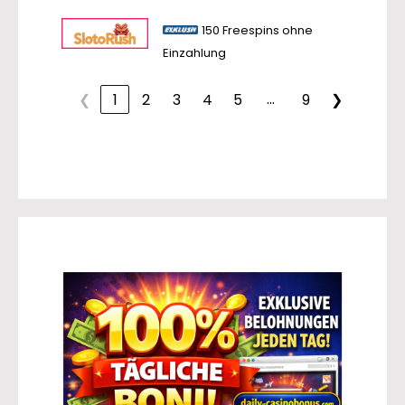
150 Freespins ohne
Einzahlung
…
❮
1
2
3
4
5
9
❯