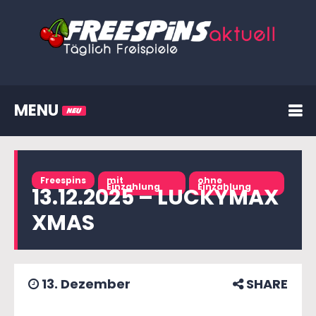
MENU
Freespins
mit
ohne
Einzahlung
Einzahlung
13.12.2025 – LUCKYMAX
XMAS
13. Dezember
SHARE