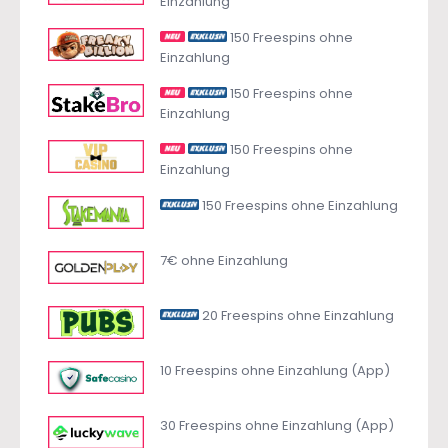
Einzahlung
150 Freespins ohne
Einzahlung
150 Freespins ohne
Einzahlung
150 Freespins ohne
Einzahlung
150 Freespins ohne Einzahlung
7€ ohne Einzahlung
20 Freespins ohne Einzahlung
10 Freespins ohne Einzahlung (App)
30 Freespins ohne Einzahlung (App)