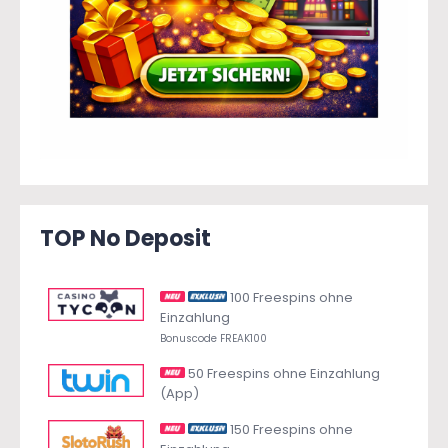
TOP No Deposit
100 Freespins ohne
Einzahlung
Bonuscode FREAK100
50 Freespins ohne Einzahlung
(App)
150 Freespins ohne