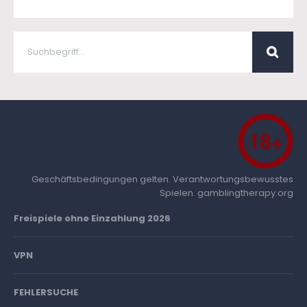
Geschäftsbedingungen gelten. Verantwortungsbewusstes
Spielen.
gamblingtherapy.org
Freispiele ohne Einzahlung 2026
VPN
FEHLERSUCHE