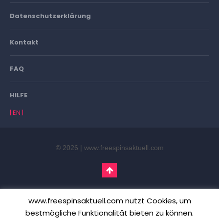
Datenschutzerklärung
Kontakt
FAQ
HILFE
| EN |
© 2026 | www.freespinsaktuell.com
Freespins ohne Einzahlung -
www.freespinsaktuell.com nutzt Cookies, um
bestmögliche Funktionalität bieten zu können.