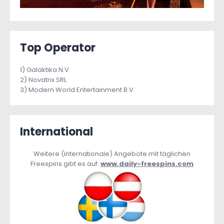
Top Operator
1)
Galaktika N.V.
2)
Novatrix SRL
3)
Modern World Entertainment B.V.
International
Weitere (internationale) Angebote mit täglichen
Freespins gibt es auf:
www.daily-freespins.com