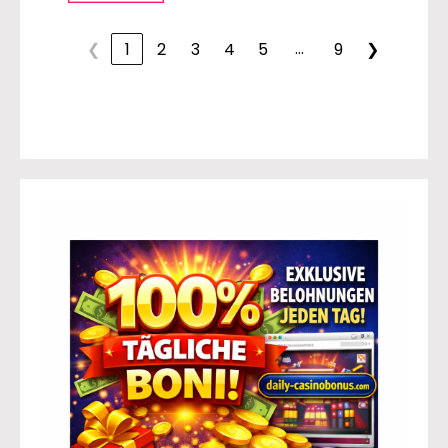
…
❮
1
2
3
4
5
9
❯