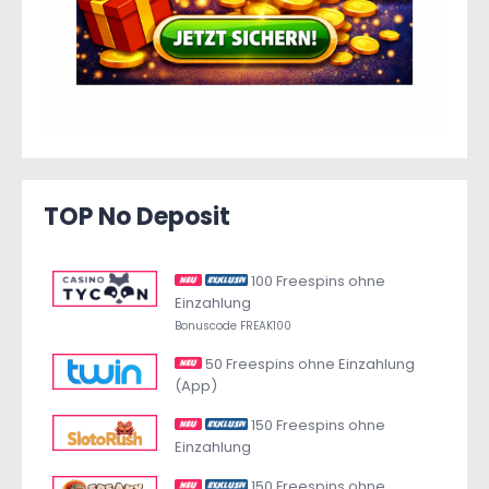
TOP No Deposit
100 Freespins ohne
Einzahlung
Bonuscode FREAK100
50 Freespins ohne Einzahlung
(App)
150 Freespins ohne
Einzahlung
150 Freespins ohne