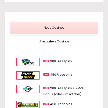
Neue Casinos
Umsatzfreie Casinos
300 Freespins
450 Freespins
200 Freespins + 275%
Bonus (alles umsatzfrei)
450 Freespins