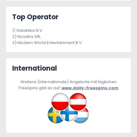
Top Operator
1)
Galaktika N.V.
2)
Novatrix SRL
3)
Modern World Entertainment B.V.
International
Weitere (internationale) Angebote mit täglichen
Freespins gibt es auf:
www.daily-freespins.com