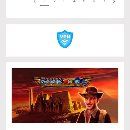
❮
1
2
3
4
5
6
7
❯