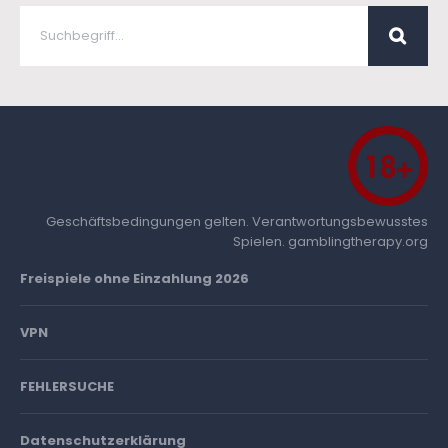
Geschäftsbedingungen gelten. Verantwortungsbewusstes
Spielen.
gamblingtherapy.org
Freispiele ohne Einzahlung 2026
VPN
FEHLERSUCHE
Datenschutzerklärung