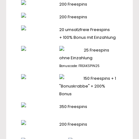
200 Freespins
200 Freespins
20 umsatzfreie Freespins
+ 100% Bonus mit Einzahlung
25 Freespins
ohne Einzahlung
Bonuscode: FREAKSPIN25
150 Freespins + 1
"Bonuskrabbe" + 200%
Bonus
350 Freespins
200 Freespins