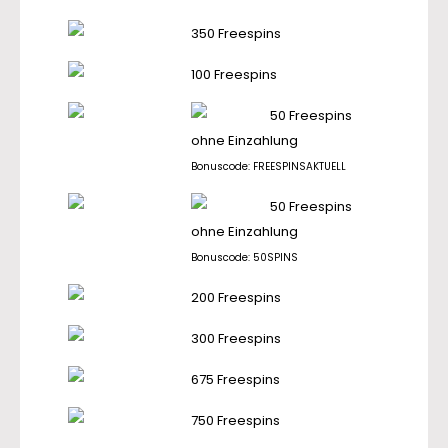
350 Freespins
100 Freespins
50 Freespins
ohne Einzahlung
Bonuscode: FREESPINSAKTUELL
50 Freespins
ohne Einzahlung
Bonuscode: 50SPINS
200 Freespins
300 Freespins
675 Freespins
750 Freespins