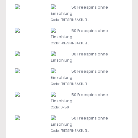
50 Freespins ohne
Einzahlung
Code: FREESPINSAKTUELL
50 Freespins ohne
Einzahlung
Code: FREESPINSAKTUELL
30 Freespins ohne
Einzahlung
50 Freespins ohne
Einzahlung
Code: FREESPINSAKTUELL
50 Freespins ohne
Einzahlung
Code: DR50
50 Freespins ohne
Einzahlung
Code: FREESPINSAKTUELL