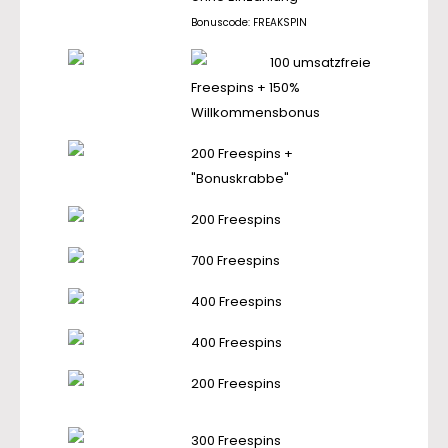
Bonuscode: FREAKSPIN
100 umsatzfreie
Freespins + 150%
Willkommensbonus
200 Freespins +
"Bonuskrabbe"
200 Freespins
700 Freespins
400 Freespins
400 Freespins
200 Freespins
300 Freespins