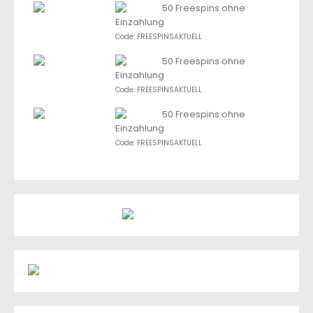
50 Freespins ohne
Einzahlung
Code: FREESPINSAKTUELL
50 Freespins ohne
Einzahlung
Code: FREESPINSAKTUELL
50 Freespins ohne
Einzahlung
Code: FREESPINSAKTUELL