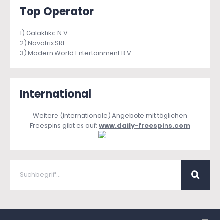
Top Operator
1)
Galaktika N.V.
2)
Novatrix SRL
3)
Modern World Entertainment B.V.
International
Weitere (internationale) Angebote mit täglichen
Freespins gibt es auf:
www.daily-freespins.com