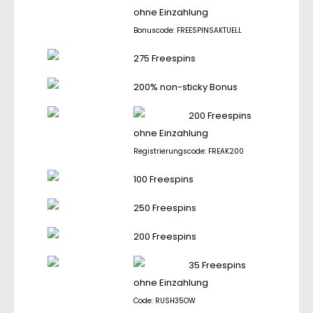
ohne Einzahlung
Bonuscode: FREESPINSAKTUELL
275 Freespins
200% non-sticky Bonus
200 Freespins
ohne Einzahlung
Registrierungscode: FREAK200
100 Freespins
250 Freespins
200 Freespins
35 Freespins
ohne Einzahlung
Code: RUSH35OW