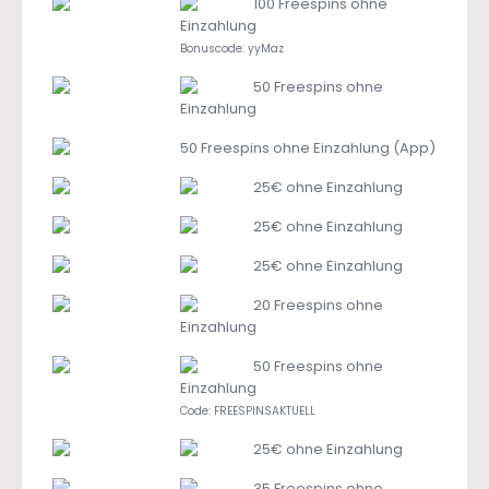
100 Freespins ohne
Einzahlung
Bonuscode: yyMaz
50 Freespins ohne
Einzahlung
50 Freespins ohne Einzahlung (App)
25€ ohne Einzahlung
25€ ohne Einzahlung
25€ ohne Einzahlung
20 Freespins ohne
Einzahlung
50 Freespins ohne
Einzahlung
Code: FREESPINSAKTUELL
25€ ohne Einzahlung
35 Freespins ohne