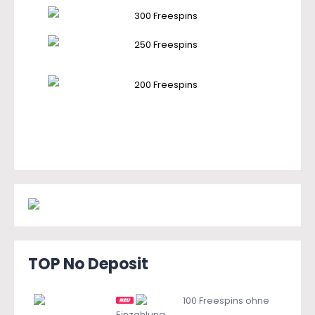
300 Freespins
250 Freespins
200 Freespins
TOP No Deposit
100 Freespins ohne
Einzahlung