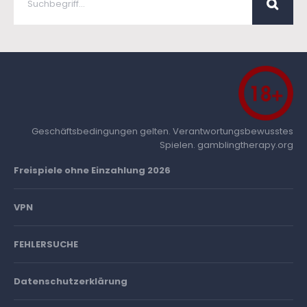
Geschäftsbedingungen gelten. Verantwortungsbewusstes
Spielen.
gamblingtherapy.org
Freispiele ohne Einzahlung 2026
VPN
FEHLERSUCHE
Datenschutzerklärung