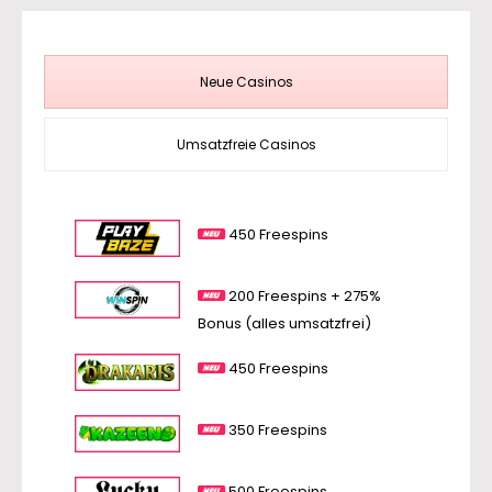
Neue Casinos
Umsatzfreie Casinos
450 Freespins
200 Freespins + 275%
Bonus (alles umsatzfrei)
450 Freespins
350 Freespins
500 Freespins