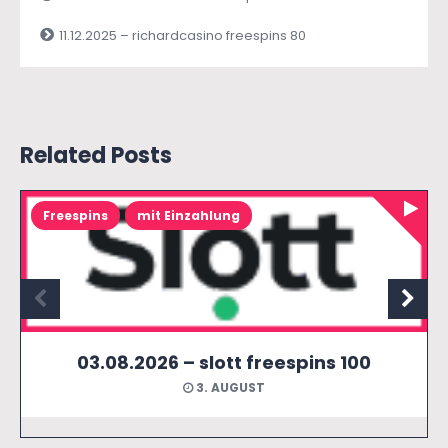
11.12.2025 – richardcasino freespins 80
Related Posts
Freespins
mit Einzahlung
03.08.2026 – slott freespins 100
3. AUGUST