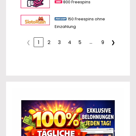
800 Freespins
150 Freespins ohne
Einzahlung
…
❮
1
2
3
4
5
9
❯