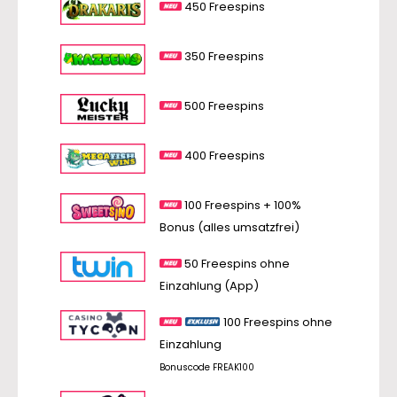
450 Freespins
350 Freespins
500 Freespins
400 Freespins
100 Freespins + 100%
Bonus (alles umsatzfrei)
50 Freespins ohne
Einzahlung (App)
100 Freespins ohne
Einzahlung
Bonuscode FREAK100