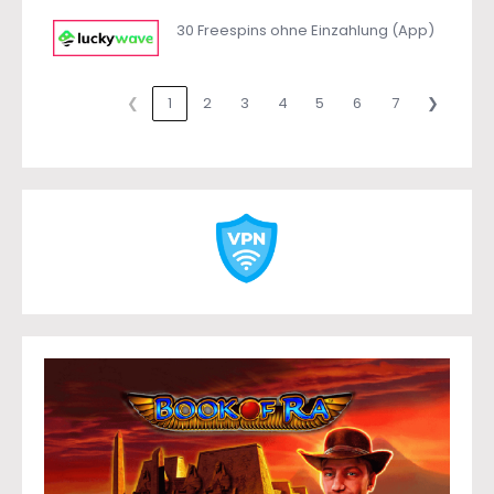
30 Freespins ohne Einzahlung (App)
❮
1
2
3
4
5
6
7
❯