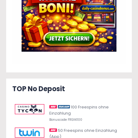
TOP No Deposit
100 Freespins ohne
Einzahlung
Bonuscode FREAK100
50 Freespins ohne Einzahlung
(App)