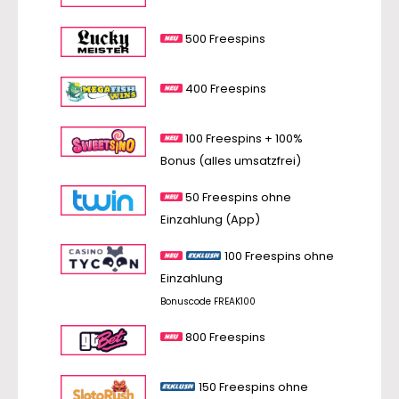
500 Freespins
400 Freespins
100 Freespins + 100%
Bonus (alles umsatzfrei)
50 Freespins ohne
Einzahlung (App)
100 Freespins ohne
Einzahlung
Bonuscode FREAK100
800 Freespins
150 Freespins ohne