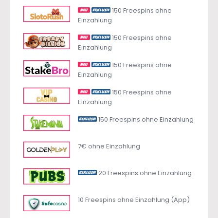
150 Freespins ohne
Einzahlung
150 Freespins ohne
Einzahlung
150 Freespins ohne
Einzahlung
150 Freespins ohne
Einzahlung
150 Freespins ohne Einzahlung
7€ ohne Einzahlung
20 Freespins ohne Einzahlung
10 Freespins ohne Einzahlung (App)