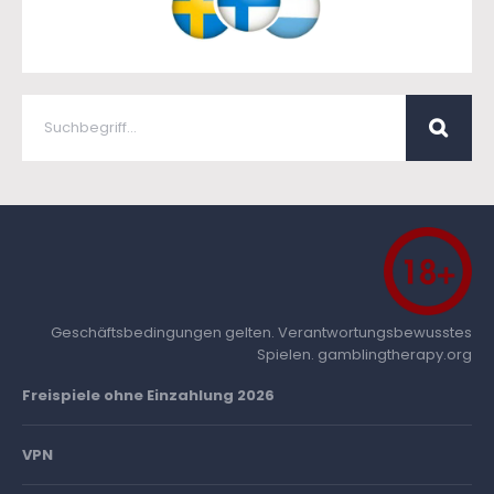
Geschäftsbedingungen gelten. Verantwortungsbewusstes
Spielen.
gamblingtherapy.org
Freispiele ohne Einzahlung 2026
VPN