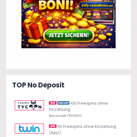
TOP No Deposit
100 Freespins ohne
Einzahlung
Bonuscode FREAK100
50 Freespins ohne Einzahlung
(App)