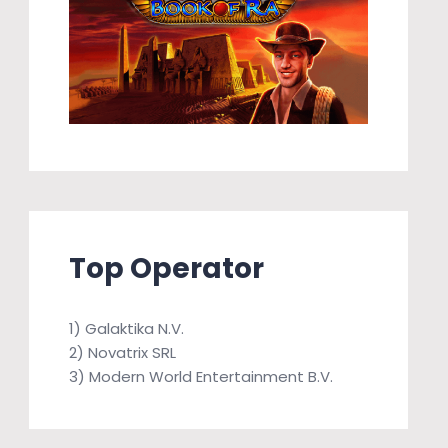
Top Operator
1)
Galaktika N.V.
2)
Novatrix SRL
3)
Modern World Entertainment B.V.