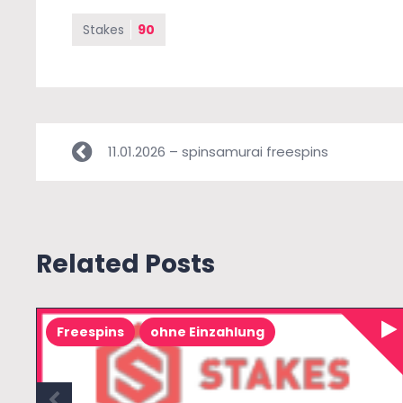
Stakes
90
11.01.2026 – spinsamurai freespins
Related Posts
Freespins
ohne Einzahlung