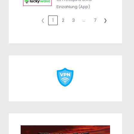
Einzahlung (App)
…
❮
1
2
3
7
❯