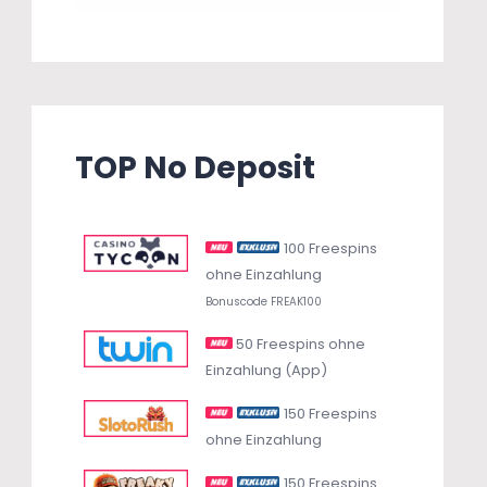
TOP No Deposit
100 Freespins
ohne Einzahlung
Bonuscode FREAK100
50 Freespins ohne
Einzahlung (App)
150 Freespins
ohne Einzahlung
150 Freespins