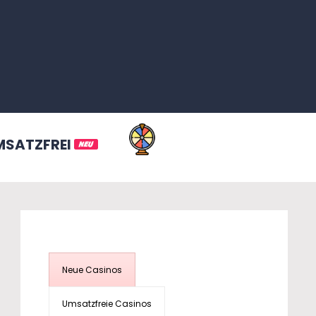
MSATZFREI
Neue Casinos
Umsatzfreie Casinos