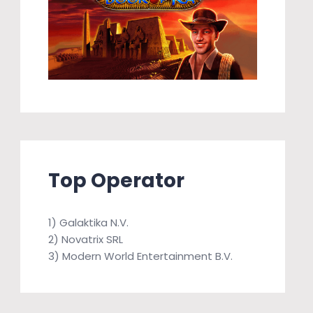
Top Operator
1)
Galaktika N.V.
2)
Novatrix SRL
3)
Modern World Entertainment B.V.