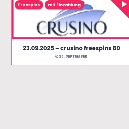
Freespins
mit Einzahlung
23.09.2025 – crusino freespins 80
23. SEPTEMBER