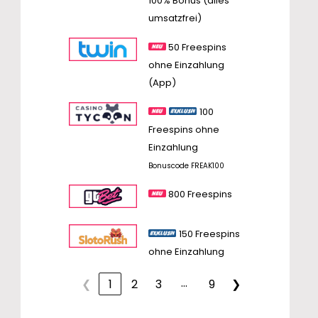
100% Bonus (alles
umsatzfrei)
50 Freespins
ohne Einzahlung
(App)
100
Freespins ohne
Einzahlung
Bonuscode FREAK100
800 Freespins
150 Freespins
ohne Einzahlung
…
❮
1
2
3
9
❯