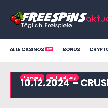
ALLE CASINOS
BONUS
CRYPT
Freespins
mit Einzahlung
10.12.2024 – CRUS