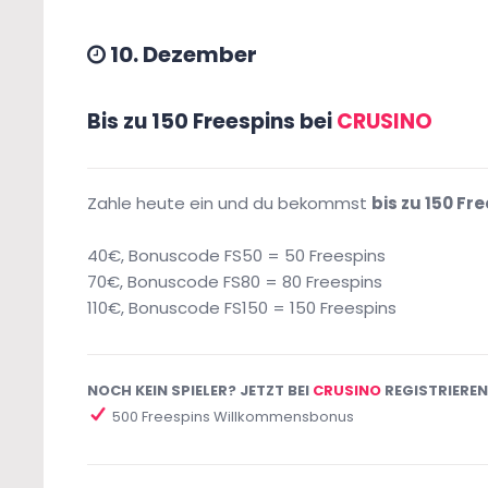
10. Dezember
Bis zu 150 Freespins bei
CRUSINO
Zahle heute ein und du bekommst
bis zu 150 Fr
40€, Bonuscode FS50 = 50 Freespins
70€, Bonuscode FS80 = 80 Freespins
110€, Bonuscode FS150 = 150 Freespins
NOCH KEIN SPIELER? JETZT BEI
CRUSINO
REGISTRIEREN
500 Freespins Willkommensbonus