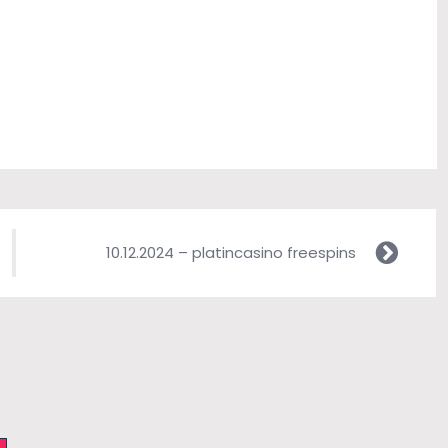
10.12.2024 – platincasino freespins