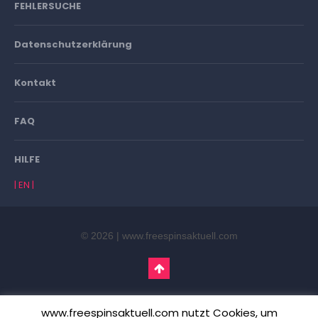
FEHLERSUCHE
Datenschutzerklärung
Kontakt
FAQ
HILFE
| EN |
© 2026 | www.freespinsaktuell.com
Freespins ohne Einzahlung -
www.freespinsaktuell.com nutzt Cookies, um