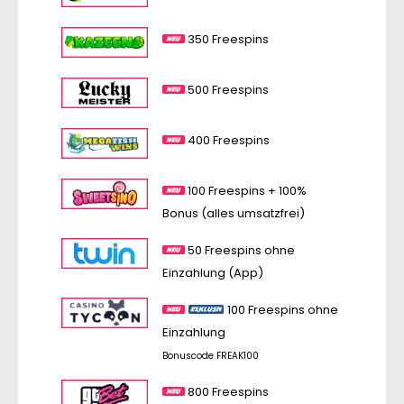
350 Freespins
500 Freespins
400 Freespins
100 Freespins + 100%
Bonus (alles umsatzfrei)
50 Freespins ohne
Einzahlung (App)
100 Freespins ohne
Einzahlung
Bonuscode FREAK100
800 Freespins