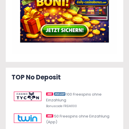
TOP No Deposit
100 Freespins ohne
Einzahlung
Bonuscode FREAK100
50 Freespins ohne Einzahlung
(App)