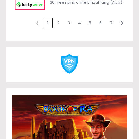
30 Freespins ohne Einzahlung (App)
❮
1
2
3
4
5
6
7
❯