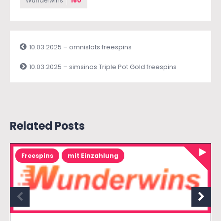
Wunderwins
160
10.03.2025 – omnislots freespins
10.03.2025 – simsinos Triple Pot Gold freespins
Related Posts
Freespins
mit Einzahlung