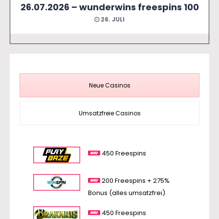
26.07.2026 – wunderwins freespins 100
26. JULI
Neue Casinos
Umsatzfreie Casinos
450 Freespins
200 Freespins + 275%
Bonus (alles umsatzfrei)
450 Freespins