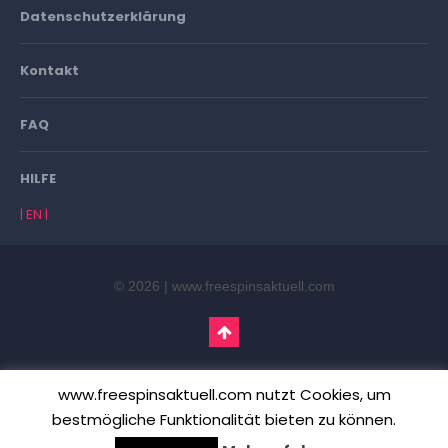
Datenschutzerklärung
Kontakt
FAQ
HILFE
| EN |
© 2026 | www.freespinsaktuell.com
Freespins ohne Einzahlung -
www.freespinsaktuell.com nutzt Cookies, um
bestmögliche Funktionalität bieten zu können.
jeden Tag!