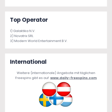
Top Operator
1)
Galaktika N.V.
2)
Novatrix SRL
3)
Modern World Entertainment B.V.
International
Weitere (internationale) Angebote mit täglichen
Freespins gibt es auf:
www.daily-freespins.com