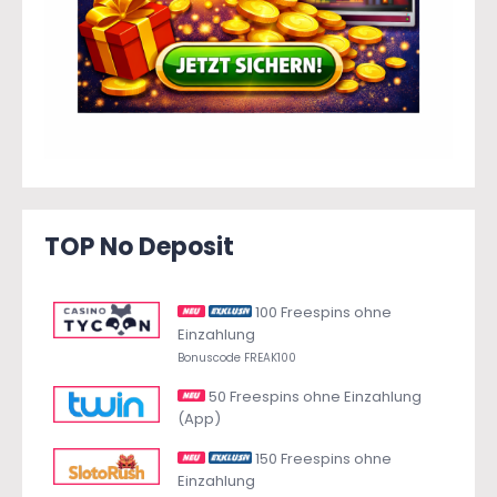
TOP No Deposit
100 Freespins ohne
Einzahlung
Bonuscode FREAK100
50 Freespins ohne Einzahlung
(App)
150 Freespins ohne
Einzahlung