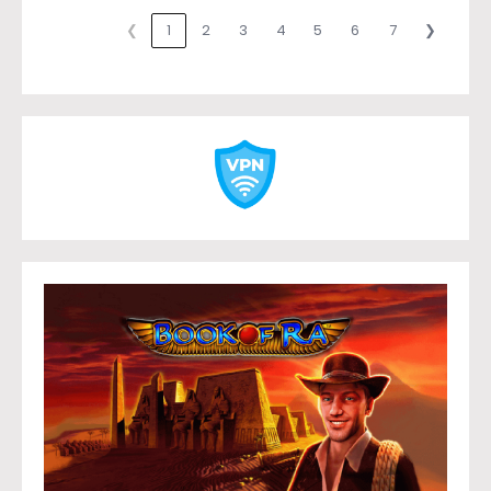
❮
1
2
3
4
5
6
7
❯