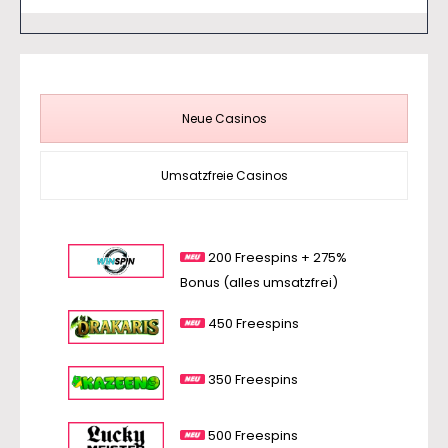
Neue Casinos
Umsatzfreie Casinos
200 Freespins + 275%
Bonus (alles umsatzfrei)
450 Freespins
350 Freespins
500 Freespins