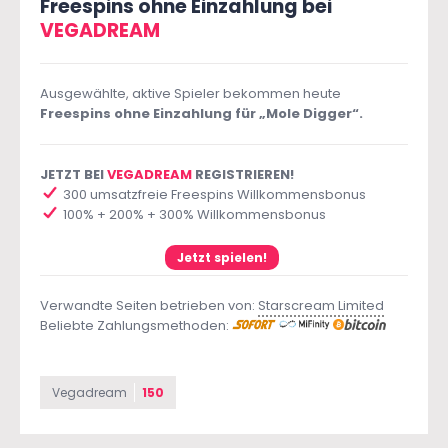
Freespins ohne Einzahlung bei
VEGADREAM
Ausgewählte, aktive Spieler bekommen heute
Freespins ohne Einzahlung für „Mole Digger“.
JETZT BEI
VEGADREAM
REGISTRIEREN!
300 umsatzfreie Freespins Willkommensbonus
100% + 200% + 300% Willkommensbonus
Jetzt spielen!
Verwandte Seiten betrieben von:
Starscream Limited
Beliebte Zahlungsmethoden:
Vegadream
150