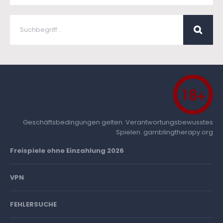
Geschäftsbedingungen gelten. Verantwortungsbewusstes
Spielen.
gamblingtherapy.org
Freispiele ohne Einzahlung 2026
VPN
FEHLERSUCHE