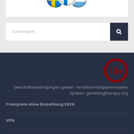
Geschäftsbedingungen gelten. Verantwortungsbewusstes
Spielen.
gamblingtherapy.org
Freispiele ohne Einzahlung 2026
VPN