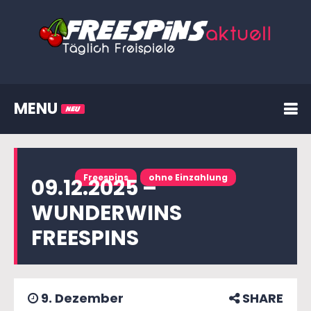
MENU
Freespins
ohne Einzahlung
09.12.2025 –
WUNDERWINS
FREESPINS
9. Dezember
SHARE