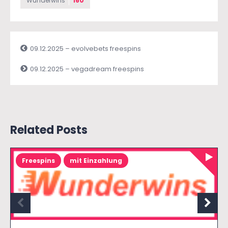
Wunderwins
160
09.12.2025 – evolvebets freespins
09.12.2025 – vegadream freespins
Related Posts
Freespins
mit Einzahlung