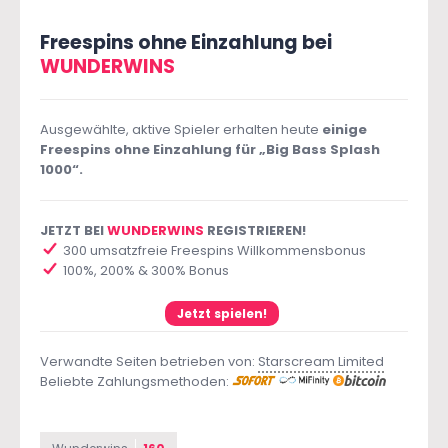
Freespins ohne Einzahlung bei
WUNDERWINS
Ausgewählte, aktive Spieler erhalten heute
einige
Freespins ohne Einzahlung für „Big Bass Splash
1000“.
JETZT BEI
WUNDERWINS
REGISTRIEREN!
300 umsatzfreie Freespins Willkommensbonus
100%, 200% & 300% Bonus
Jetzt spielen!
Verwandte Seiten betrieben von:
Starscream Limited
Beliebte Zahlungsmethoden: