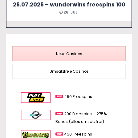
26.07.2026 – wunderwins freespins 100
26. JULI
Neue Casinos
Umsatzfreie Casinos
450 Freespins
200 Freespins + 275%
Bonus (alles umsatzfrei)
450 Freespins