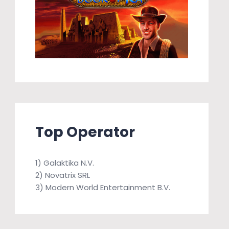
Top Operator
1)
Galaktika N.V.
2)
Novatrix SRL
3)
Modern World Entertainment B.V.