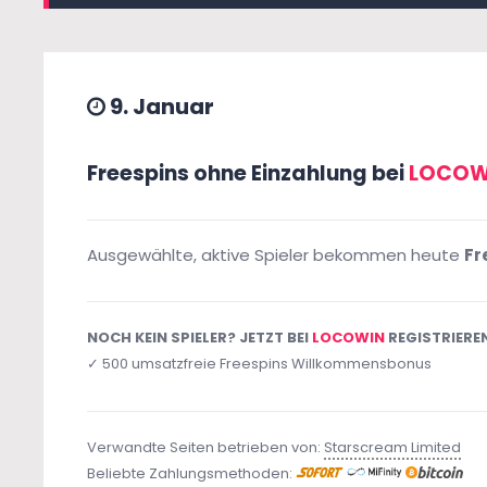
9. Januar
Freespins ohne Einzahlung bei
LOCOW
Ausgewählte, aktive Spieler bekommen heute
Fr
NOCH KEIN SPIELER? JETZT BEI
LOCOWIN
REGISTRIERE
✓ 500 umsatzfreie Freespins Willkommensbonus
Verwandte Seiten betrieben von:
Starscream Limited
Beliebte Zahlungsmethoden: