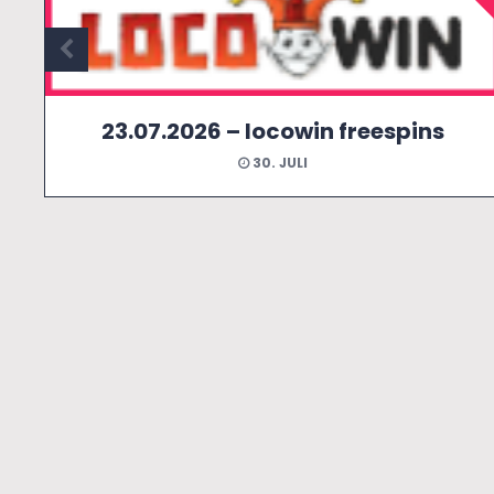
23.07.2026 – locowin freespins
30. JULI