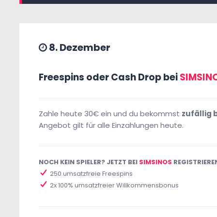
8. Dezember
Freespins oder Cash Drop bei
SIMSIN
Zahle heute 30€ ein und du bekommst
zufällig 
Angebot gilt für alle Einzahlungen heute.
NOCH KEIN SPIELER? JETZT BEI
SIMSINOS
REGISTRIERE
250 umsatzfreie Freespins
2x 100% umsatzfreier Willkommensbonus