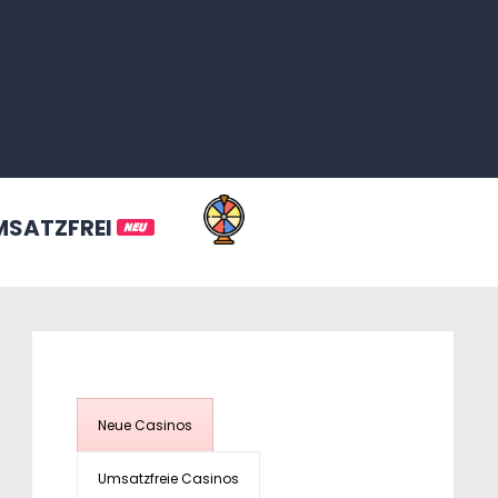
MSATZFREI
Neue Casinos
Umsatzfreie Casinos