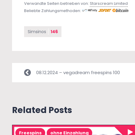
Verwandte Seiten betrieben von:
Starscream Limited
Beliebte Zahlungsmethoden:
Simsinos
146
08.12.2024 – vegadream freespins 100
Related Posts
Freespins
ohne Einzahlung