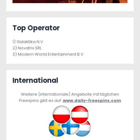
Top Operator
1)
Galaktika N.V.
2)
Novatrix SRL
3)
Modern World Entertainment B.V.
International
Weitere (internationale) Angebote mit täglichen
Freespins gibt es auf:
www.daily-freespins.com