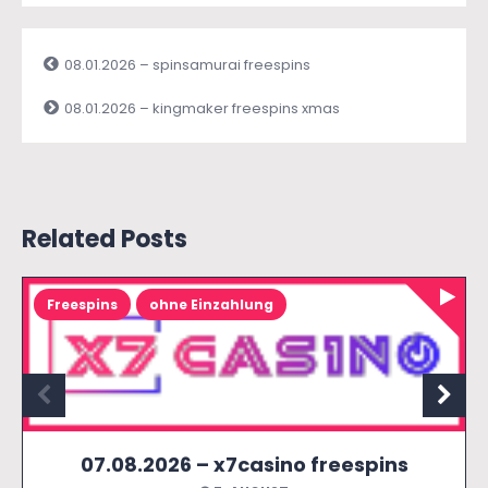
08.01.2026 – spinsamurai freespins
08.01.2026 – kingmaker freespins xmas
Related Posts
Freespins
ohne Einzahlung
07.08.2026 – x7casino freespins