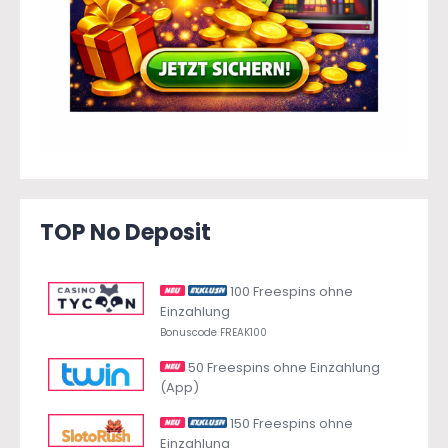
TOP No Deposit
100 Freespins ohne
Einzahlung
Bonuscode FREAK100
50 Freespins ohne Einzahlung
(App)
150 Freespins ohne
Einzahlung