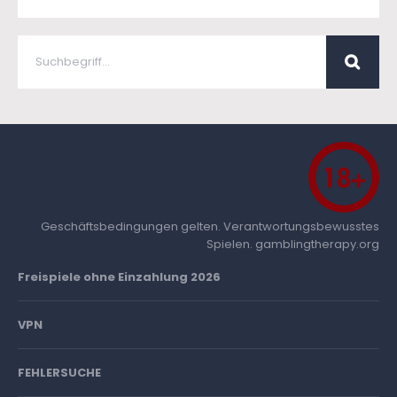
Geschäftsbedingungen gelten. Verantwortungsbewusstes
Spielen.
gamblingtherapy.org
Freispiele ohne Einzahlung 2026
VPN
FEHLERSUCHE