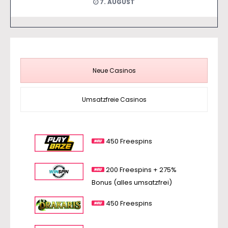
7. AUGUST
Neue Casinos
Umsatzfreie Casinos
450 Freespins
200 Freespins + 275%
Bonus (alles umsatzfrei)
450 Freespins