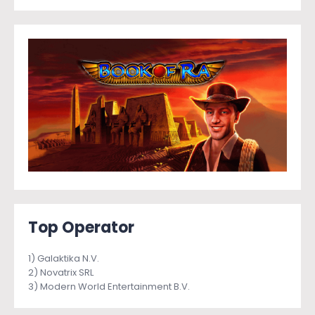
Top Operator
1)
Galaktika N.V.
2)
Novatrix SRL
3)
Modern World Entertainment B.V.