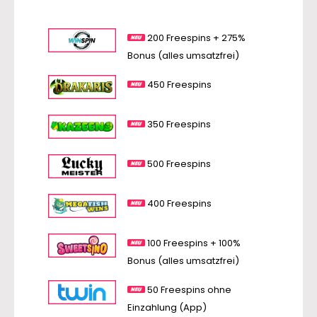
200 Freespins + 275%
Bonus (alles umsatzfrei)
450 Freespins
350 Freespins
500 Freespins
400 Freespins
100 Freespins + 100%
Bonus (alles umsatzfrei)
50 Freespins ohne
Einzahlung (App)