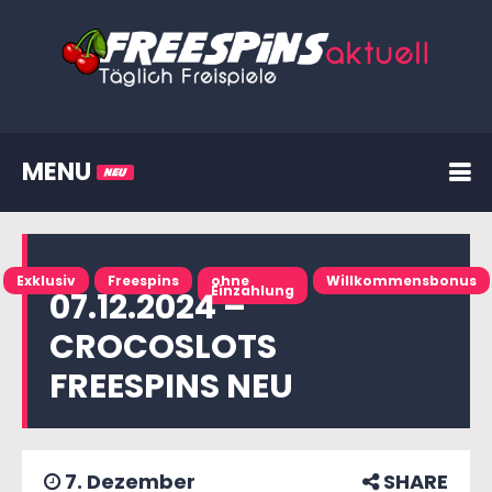
MENU
Exklusiv
Freespins
ohne
Willkommensbonus
Einzahlung
07.12.2024 –
CROCOSLOTS
FREESPINS NEU
7. Dezember
SHARE