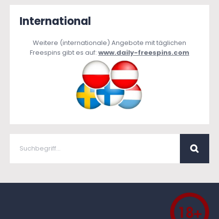
International
Weitere (internationale) Angebote mit täglichen
Freespins gibt es auf:
www.daily-freespins.com