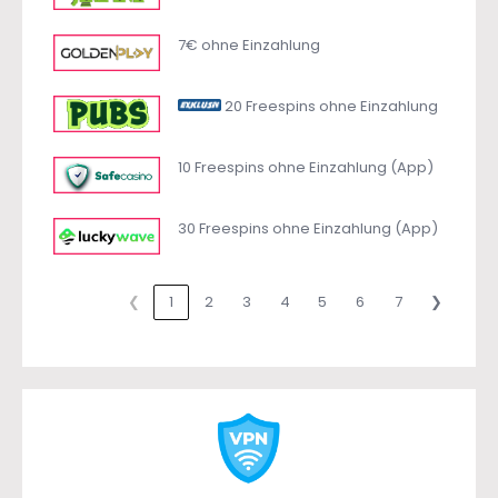
7€ ohne Einzahlung
20 Freespins ohne Einzahlung
10 Freespins ohne Einzahlung (App)
30 Freespins ohne Einzahlung (App)
❮
1
2
3
4
5
6
7
❯