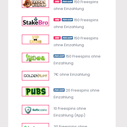
150 Freespins
ohne Einzahlung
150 Freespins
ohne Einzahlung
150 Freespins
ohne Einzahlung
150 Freespins ohne
Einzahlung
7€ ohne Einzahlung
20 Freespins ohne
Einzahlung
10 Freespins ohne
Einzahlung (App)
30 Freespins ohne