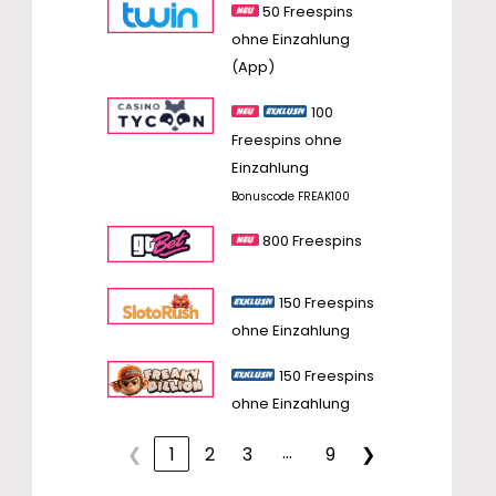
50 Freespins
ohne Einzahlung
(App)
100
Freespins ohne
Einzahlung
Bonuscode FREAK100
800 Freespins
150 Freespins
ohne Einzahlung
150 Freespins
ohne Einzahlung
Freespins
ohne Einzahlung
…
❮
1
2
3
9
❯