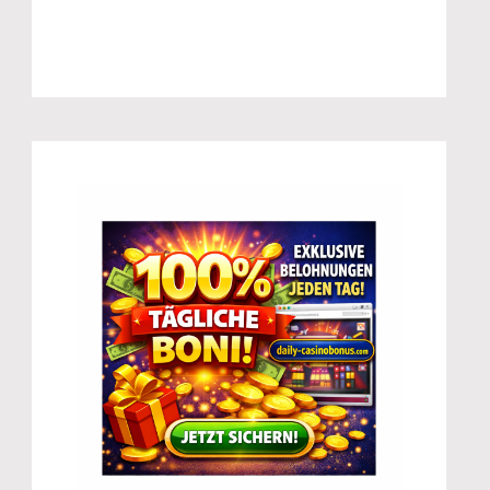
26.02.2026 – 30bet freespins
26. FEBRUAR