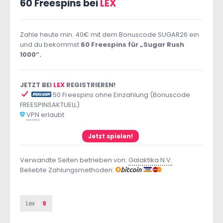
60 Freespins bei
LEX
Zahle heute min. 40€ mit dem Bonuscode SUGAR26 ein
und du bekommst
60 Freespins für „Sugar Rush
1000“.
JETZT BEI
LEX
REGISTRIEREN!
50 Freespins ohne Einzahlung (Bonuscode
FREESPINSAKTUELL)
VPN
erlaubt
Jetzt spielen!
Verwandte Seiten betrieben von:
Galaktika N.V.
Beliebte Zahlungsmethoden:
Lex
9