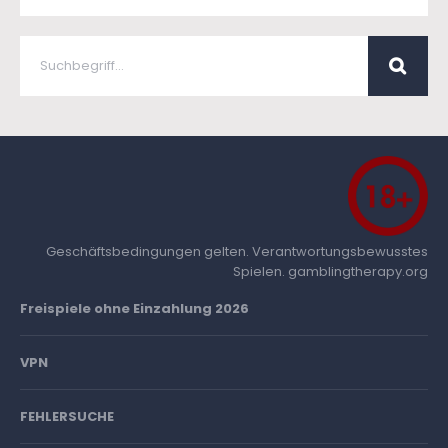
Geschäftsbedingungen gelten. Verantwortungsbewusstes
Spielen.
gamblingtherapy.org
Freispiele ohne Einzahlung 2026
VPN
FEHLERSUCHE