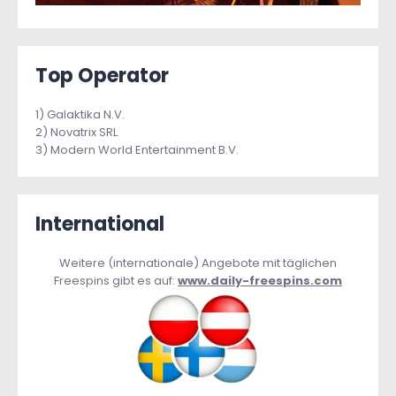
Top Operator
1)
Galaktika N.V.
2)
Novatrix SRL
3)
Modern World Entertainment B.V.
International
Weitere (internationale) Angebote mit täglichen
Freespins gibt es auf:
www.daily-freespins.com