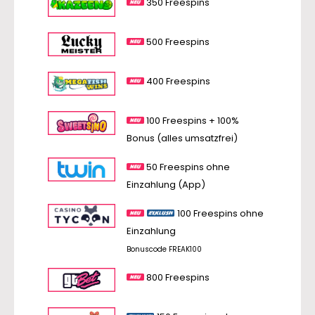
350 Freespins
500 Freespins
400 Freespins
100 Freespins + 100%
Bonus (alles umsatzfrei)
50 Freespins ohne
Einzahlung (App)
100 Freespins ohne
Einzahlung
Bonuscode FREAK100
800 Freespins