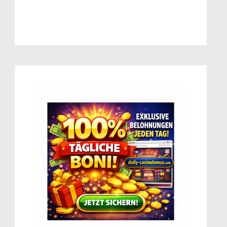
24.02.2026 – qbet freespins
24. FEBRUAR