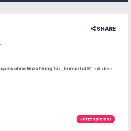
SHARE
T
espins ohne Einzahlung für „Immortal 5“
mit dem
Jetzt spielen!