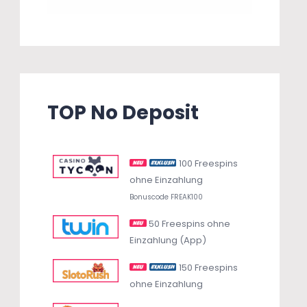
TOP No Deposit
100 Freespins
ohne Einzahlung
Bonuscode FREAK100
50 Freespins ohne
Einzahlung (App)
150 Freespins
ohne Einzahlung