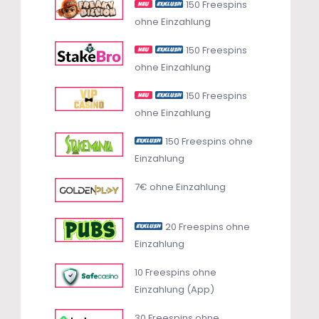
150 Freespins
ohne Einzahlung
150 Freespins
ohne Einzahlung
150 Freespins
ohne Einzahlung
150 Freespins ohne
Einzahlung
7€ ohne Einzahlung
20 Freespins ohne
Einzahlung
10 Freespins ohne
Einzahlung (App)
30 Freespins ohne