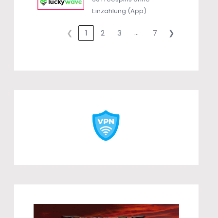
Einzahlung (App)
…
❮
1
2
3
7
❯