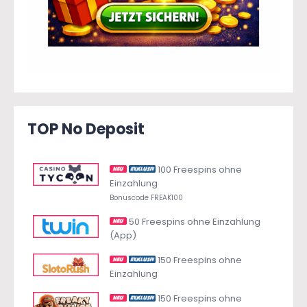
TOP No Deposit
100 Freespins ohne
Einzahlung
Bonuscode FREAK100
50 Freespins ohne Einzahlung
(App)
150 Freespins ohne
Einzahlung
150 Freespins ohne