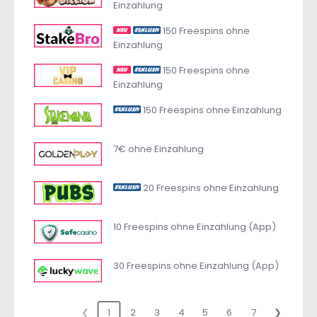
Einzahlung
150 Freespins ohne
Einzahlung
150 Freespins ohne
Einzahlung
150 Freespins ohne Einzahlung
7€ ohne Einzahlung
20 Freespins ohne Einzahlung
10 Freespins ohne Einzahlung (App)
30 Freespins ohne Einzahlung (App)
❮
1
2
3
4
5
6
7
❯