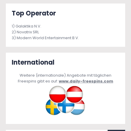
Top Operator
1)
Galaktika N.V.
2)
Novatrix SRL
3)
Modern World Entertainment B.V.
International
Weitere (internationale) Angebote mit täglichen
Freespins gibt es auf:
www.daily-freespins.com