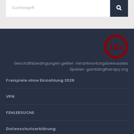
Geschäftsbedingungen gelten. Verantwortungsbewusstes
Spielen.
gamblingtherapy.org
Freispiele ohne Einzahlung 2026
VPN
FEHLERSUCHE
Datenschutzerklärung