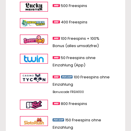
500 Freespins
400 Freespins
100 Freespins + 100%
Bonus (alles umsatzfrei)
50 Freespins ohne
Einzahlung (App)
100 Freespins ohne
Einzahlung
Bonuscode FREAK100
800 Freespins
150 Freespins ohne
Einzahlung