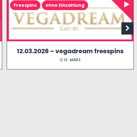
Freespins
ohne Einzahlung
12.03.2026 – vegadream freespins
12. MÄRZ