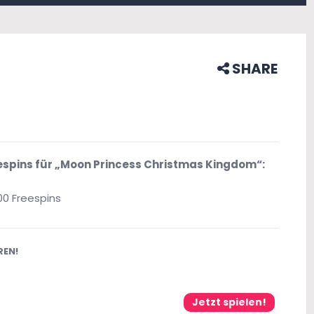
SHARE
espins für „Moon Princess Christmas Kingdom“:
00 Freespins
REN!
Jetzt spielen!