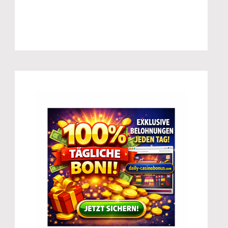
Freespins
mit Einzahlung
27.02.2026 – vegadream freespins 400
27. FEBRUAR