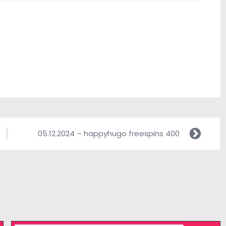
05.12.2024 – happyhugo freespins 400