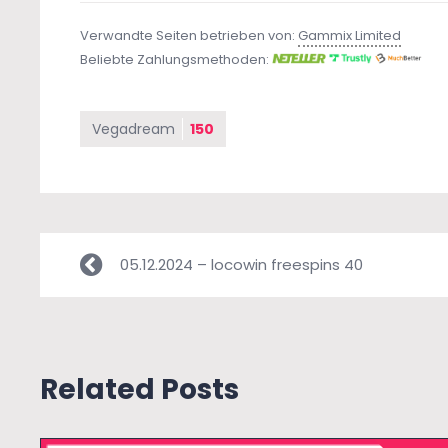
Verwandte Seiten betrieben von:
Gammix Limited
Beliebte Zahlungsmethoden:
Vegadream
150
05.12.2024 – locowin freespins 40
Related Posts