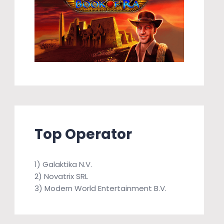
Top Operator
1)
Galaktika N.V.
2)
Novatrix SRL
3)
Modern World Entertainment B.V.