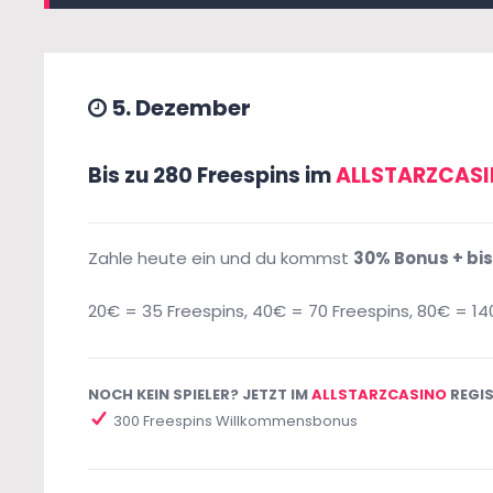
5. Dezember
Bis zu 280 Freespins im
ALLSTARZCAS
Zahle heute ein und du kommst
30% Bonus + bis
20€ = 35 Freespins, 40€ = 70 Freespins, 80€ = 14
NOCH KEIN SPIELER? JETZT IM
ALLSTARZCASINO
REGIS
300 Freespins Willkommensbonus