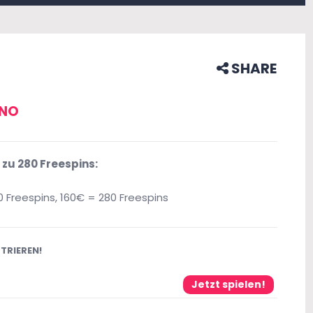
SHARE
INO
 zu 280 Freespins:
0 Freespins, 160€ = 280 Freespins
TRIEREN!
Jetzt spielen!