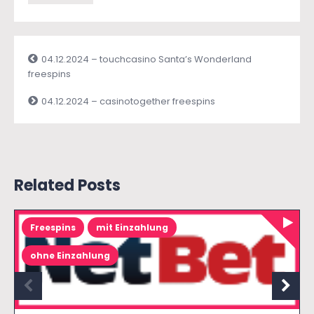
04.12.2024 – touchcasino Santa’s Wonderland
freespins
04.12.2024 – casinotogether freespins
Related Posts
Freespins
mit Einzahlung
ohne Einzahlung