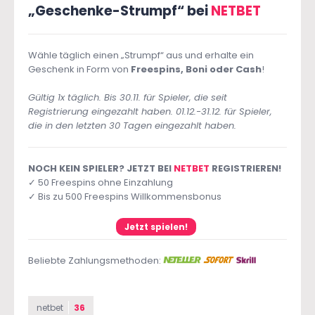
„Geschenke-Strumpf“ bei
NETBET
Wähle täglich einen „Strumpf“ aus und erhalte ein
Geschenk in Form von
Freespins, Boni oder Cash
!
Gültig 1x täglich. Bis 30.11. für Spieler, die seit
Registrierung eingezahlt haben. 01.12.-31.12. für Spieler,
die in den letzten 30 Tagen eingezahlt haben.
NOCH KEIN SPIELER? JETZT BEI
NETBET
REGISTRIEREN!
✓ 50 Freespins ohne Einzahlung
✓ Bis zu 500 Freespins Willkommensbonus
Jetzt spielen!
Beliebte Zahlungsmethoden:
netbet
36