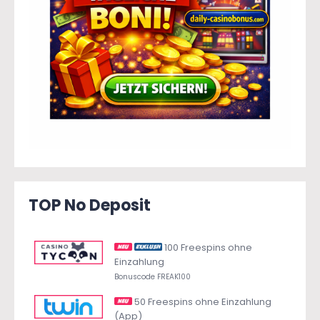
TOP No Deposit
100 Freespins ohne
Einzahlung
Bonuscode FREAK100
50 Freespins ohne Einzahlung
(App)