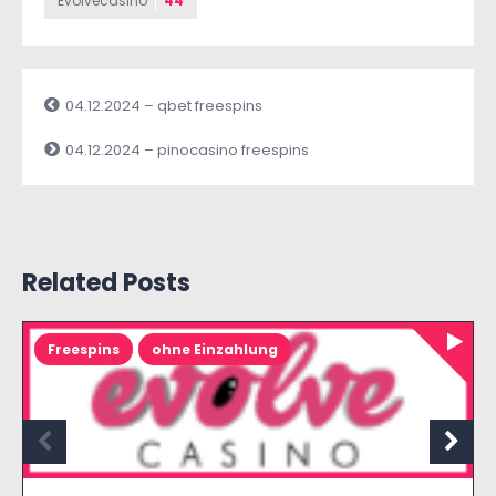
Evolvecasino
44
04.12.2024 – qbet freespins
04.12.2024 – pinocasino freespins
Related Posts
Freespins
ohne Einzahlung