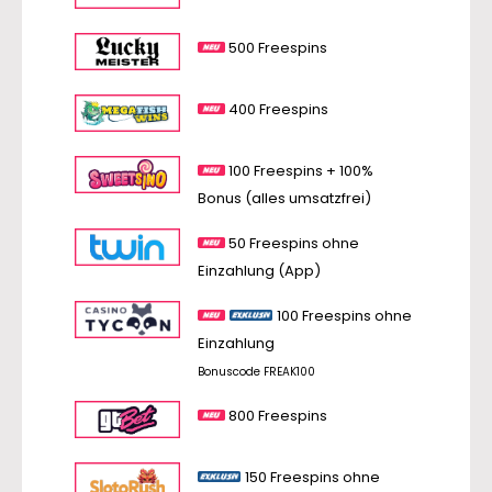
500 Freespins
400 Freespins
100 Freespins + 100%
Bonus (alles umsatzfrei)
50 Freespins ohne
Einzahlung (App)
100 Freespins ohne
Einzahlung
Bonuscode FREAK100
800 Freespins
150 Freespins ohne