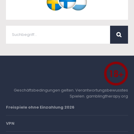
Geschäftsbedingungen gelten. Verantwortungsbewusstes
Spielen.
gamblingtherapy.org
Freispiele ohne Einzahlung 2026
VPN