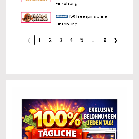
Einzahlung
150 Freespins ohne
Einzahlung
…
❮
1
2
3
4
5
9
❯