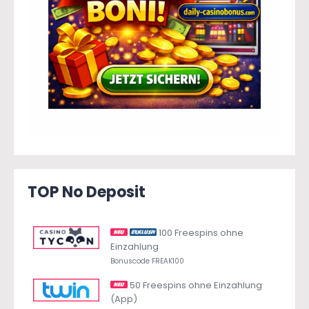
TOP No Deposit
100 Freespins ohne
Einzahlung
Bonuscode FREAK100
50 Freespins ohne Einzahlung
(App)