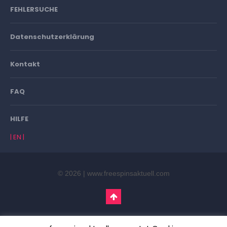
FEHLERSUCHE
Datenschutzerklärung
Kontakt
FAQ
HILFE
| EN |
© 2026 | www.freespinsaktuell.com