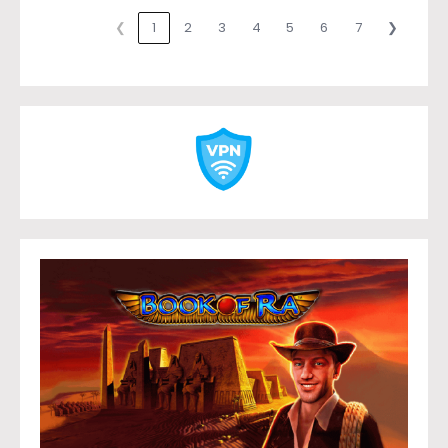
❮
1
2
3
4
5
6
7
❯