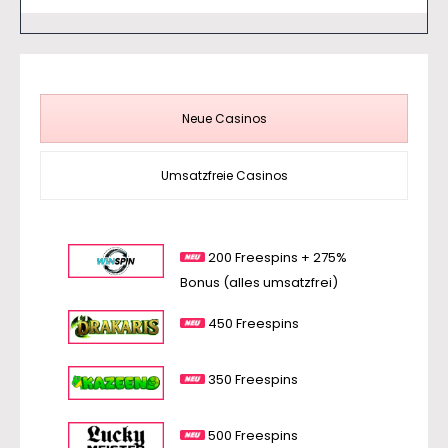
Neue Casinos
Umsatzfreie Casinos
200 Freespins + 275%
Bonus (alles umsatzfrei)
450 Freespins
350 Freespins
500 Freespins