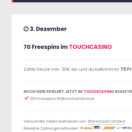
3. Dezember
70 Freespins im
TOUCHCASINO
Zahle heute min. 30€ ein und du bekommst
70 F
NOCH KEIN SPIELER? JETZT IM
TOUCHCASINO
REGISTR
100 Freespins Willkommensbonus
Verwandte Seiten betrieben von:
Starscream Limited
Beliebte Zahlungsmethoden: