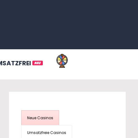
MSATZFREI
Neue Casinos
Umsatzfreie Casinos