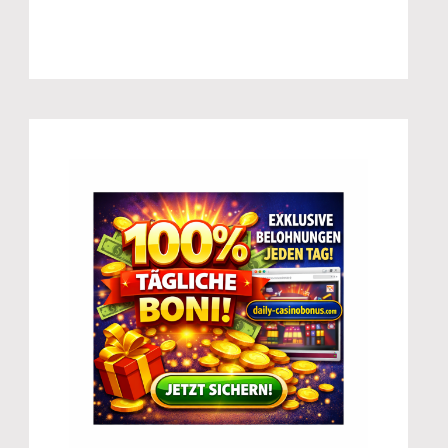
23.02.2026 – touchcasino freespins 100
23. FEBRUAR