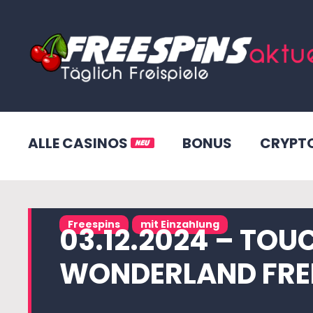
ALLE CASINOS
BONUS
CRYPT
Freespins
mit Einzahlung
03.12.2024 – TO
WONDERLAND FREE