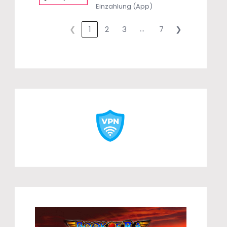
Einzahlung (App)
…
❮
1
2
3
7
❯