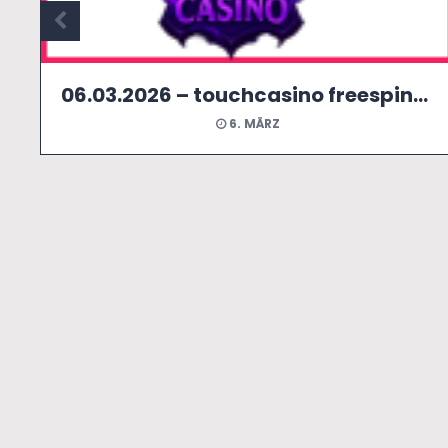
06.03.2026 – touchcasino freespins 150
6. MÄRZ