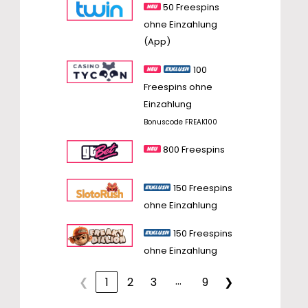
50 Freespins
ohne Einzahlung
(App)
100
Freespins ohne
Einzahlung
Bonuscode FREAK100
800 Freespins
150 Freespins
ohne Einzahlung
150 Freespins
ohne Einzahlung
Freespins
mit Einzahlung
…
❮
1
2
3
9
❯
Umsatzfrei