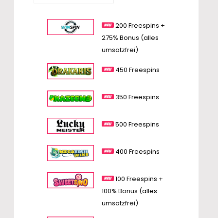
200 Freespins +
275% Bonus (alles
umsatzfrei)
450 Freespins
350 Freespins
500 Freespins
400 Freespins
100 Freespins +
100% Bonus (alles
umsatzfrei)