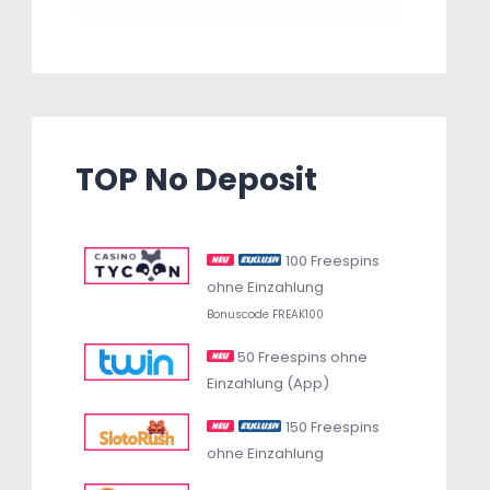
TOP No Deposit
100 Freespins
ohne Einzahlung
Bonuscode FREAK100
50 Freespins ohne
Einzahlung (App)
150 Freespins
ohne Einzahlung