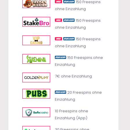
150 Freespins
ohne Einzahlung
150 Freespins
ohne Einzahlung
150 Freespins
ohne Einzahlung
150 Freespins ohne
Einzahlung
7€ ohne Einzahlung
20 Freespins ohne
Einzahlung
10 Freespins ohne
Einzahlung (App)
30 Freespins ohne