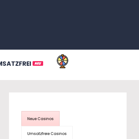
MSATZFREI
Neue Casinos
Umsatzfreie Casinos