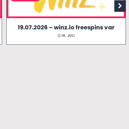
19.07.2026 – winz.io freespins var
19. JULI