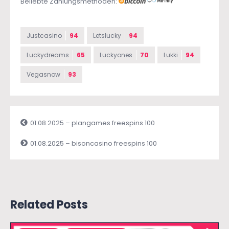
Beliebte Zahlungsmethoden:
Justcasino
94
Letslucky
94
Luckydreams
65
Luckyones
70
Lukki
94
Vegasnow
93
01.08.2025 – plangames freespins 100
01.08.2025 – bisoncasino freespins 100
Related Posts