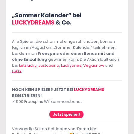
„Sommer Kalender“ bei
LUCKYDREAMS
& Co.
Alle Spieler, die schon mal eingezahlt haben, können
täglich im August am „Sommer Kalender“ teilnehmen,
bei den man
Freespins oder einen Bonus mit und
ohne Einzahlung
gewinnen kann. Die Aktion läuft auch
bei
Letslucky
,
Justcasino
,
Luckyones
,
Vegasnow
und
Lukki
.
NOCH KEIN SPIELER? JETZT BEI
LUCKYDREAMS
REGISTRIEREN!
✓ 500 Freespins Willkommensbonus
Jetzt spielen!
Verwandte Seiten betrieben von: Dama N.V.