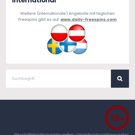
International
Weitere (internationale) Angebote mit täglichen
Freespins gibt es auf:
www.daily-freespins.com
Geschäftsbedingungen gelten. Verantwortungsbewusstes