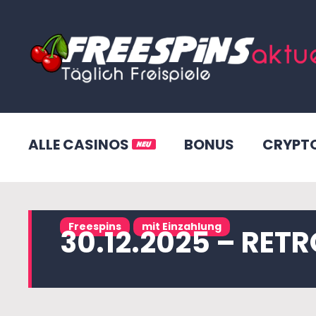
ALLE CASINOS
BONUS
CRYPT
Freespins
mit Einzahlung
30.12.2025 – RET