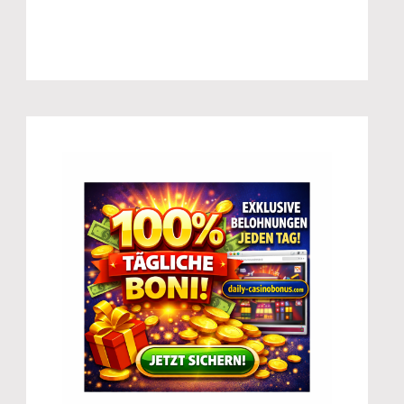
03.01.2026 – retrobet freespins 150
3. JANUAR