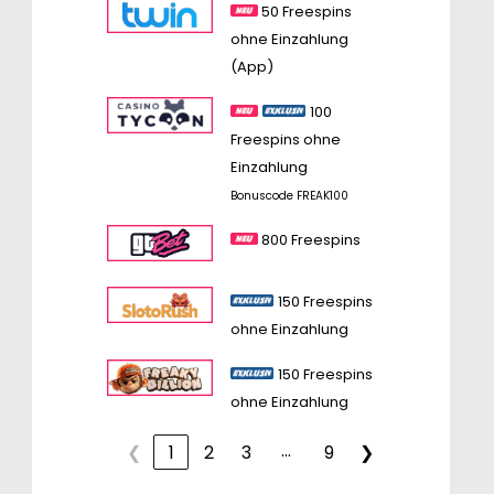
50 Freespins
ohne Einzahlung
(App)
100
Freespins ohne
Einzahlung
Bonuscode FREAK100
800 Freespins
150 Freespins
ohne Einzahlung
150 Freespins
Freespins
mit Einzahlung
ohne Einzahlung
…
❮
1
2
3
9
❯