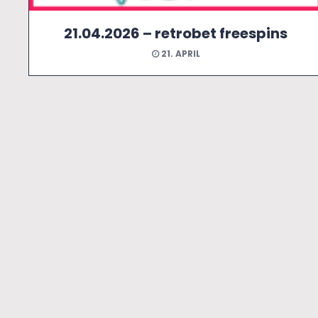
21.04.2026 – retrobet freespins
21. APRIL