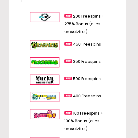
200 Freespins +
275% Bonus (alles
umsatzfrei)
450 Freespins
350 Freespins
500 Freespins
400 Freespins
100 Freespins +
100% Bonus (alles
umsatzfrei)