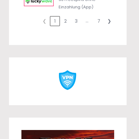
Einzahlung (App)
…
❮
1
2
3
7
❯